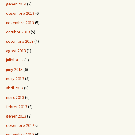
gener 2014
(7)
desembre 2013
(6)
novembre 2013
(5)
octubre 2013
(5)
setembre 2013
(4)
agost 2013
(1)
juliol 2013
(2)
juny 2013
(6)
maig 2013
(8)
abril 2013
(8)
març 2013
(6)
febrer 2013
(9)
gener 2013
(7)
desembre 2012
(5)
novembre 2012
(6)