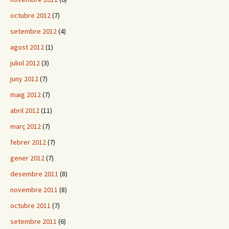
octubre 2012
(7)
setembre 2012
(4)
agost 2012
(1)
juliol 2012
(3)
juny 2012
(7)
maig 2012
(7)
abril 2012
(11)
març 2012
(7)
febrer 2012
(7)
gener 2012
(7)
desembre 2011
(8)
novembre 2011
(8)
octubre 2011
(7)
setembre 2011
(6)