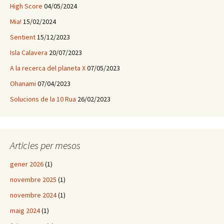
High Score
04/05/2024
Mia!
15/02/2024
Sentient
15/12/2023
Isla Calavera
20/07/2023
A la recerca del planeta X
07/05/2023
Ohanami
07/04/2023
Solucions de la 10 Rua
26/02/2023
Articles per mesos
gener 2026
(1)
novembre 2025
(1)
novembre 2024
(1)
maig 2024
(1)