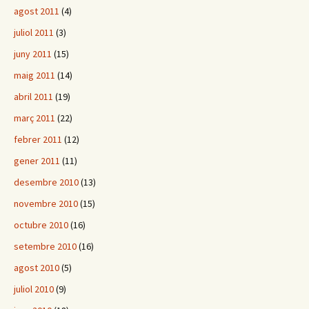
agost 2011
(4)
juliol 2011
(3)
juny 2011
(15)
maig 2011
(14)
abril 2011
(19)
març 2011
(22)
febrer 2011
(12)
gener 2011
(11)
desembre 2010
(13)
novembre 2010
(15)
octubre 2010
(16)
setembre 2010
(16)
agost 2010
(5)
juliol 2010
(9)