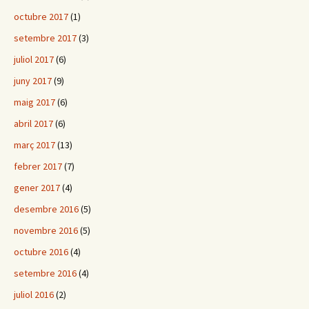
octubre 2017
(1)
setembre 2017
(3)
juliol 2017
(6)
juny 2017
(9)
maig 2017
(6)
abril 2017
(6)
març 2017
(13)
febrer 2017
(7)
gener 2017
(4)
desembre 2016
(5)
novembre 2016
(5)
octubre 2016
(4)
setembre 2016
(4)
juliol 2016
(2)