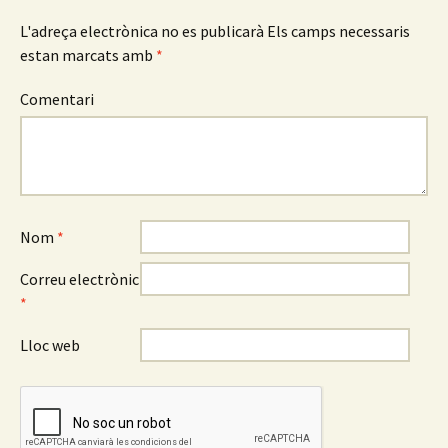
L'adreça electrònica no es publicarà
Els camps necessaris
estan marcats amb
*
Comentari
Nom
*
Correu electrònic
*
Lloc web