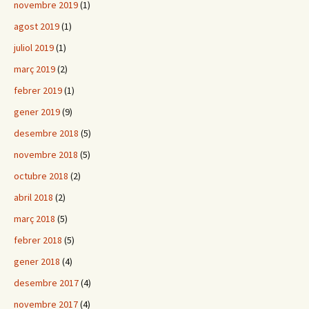
novembre 2019
(1)
agost 2019
(1)
juliol 2019
(1)
març 2019
(2)
febrer 2019
(1)
gener 2019
(9)
desembre 2018
(5)
novembre 2018
(5)
octubre 2018
(2)
abril 2018
(2)
març 2018
(5)
febrer 2018
(5)
gener 2018
(4)
desembre 2017
(4)
novembre 2017
(4)