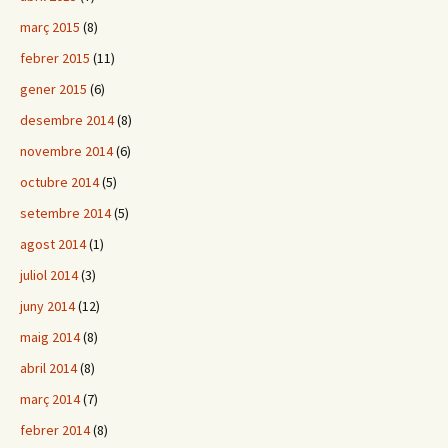
març 2015
(8)
febrer 2015
(11)
gener 2015
(6)
desembre 2014
(8)
novembre 2014
(6)
octubre 2014
(5)
setembre 2014
(5)
agost 2014
(1)
juliol 2014
(3)
juny 2014
(12)
maig 2014
(8)
abril 2014
(8)
març 2014
(7)
febrer 2014
(8)