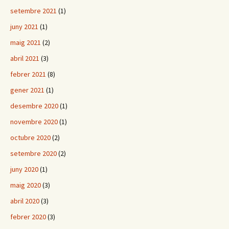
setembre 2021
(1)
juny 2021
(1)
maig 2021
(2)
abril 2021
(3)
febrer 2021
(8)
gener 2021
(1)
desembre 2020
(1)
novembre 2020
(1)
octubre 2020
(2)
setembre 2020
(2)
juny 2020
(1)
maig 2020
(3)
abril 2020
(3)
febrer 2020
(3)