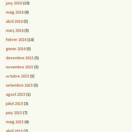
juny 2016
(10)
maig 2016
(6)
abril 2016
(5)
març 2016
(5)
febrer 2016
(10)
gener 2016
(5)
desembre 2015
(5)
novembre 2015
(5)
octubre 2015
(5)
setembre 2015
(5)
agost 2015
(1)
juliol 2015
(3)
juny 2015
(7)
maig 2015
(6)
abril 2015
(7)