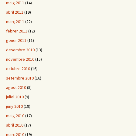
maig 2011
(14)
abril 2011
(19)
març 2011
(22)
febrer 2011
(12)
gener 2011
(11)
desembre 2010
(13)
novembre 2010
(15)
octubre 2010
(16)
setembre 2010
(16)
agost 2010
(5)
juliol 2010
(9)
juny 2010
(18)
maig 2010
(17)
abril 2010
(17)
març 2010
(19)