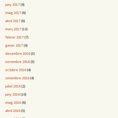
juny 2017
(9)
maig 2017
(6)
abril 2017
(6)
març 2017
(13)
febrer 2017
(7)
gener 2017
(4)
desembre 2016
(5)
novembre 2016
(5)
octubre 2016
(4)
setembre 2016
(4)
juliol 2016
(2)
juny 2016
(10)
maig 2016
(6)
abril 2016
(5)