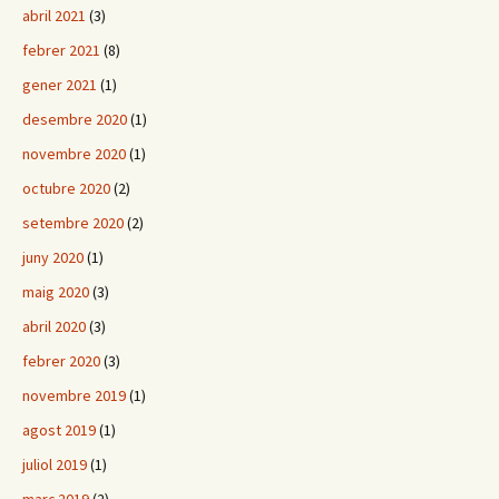
abril 2021
(3)
febrer 2021
(8)
gener 2021
(1)
desembre 2020
(1)
novembre 2020
(1)
octubre 2020
(2)
setembre 2020
(2)
juny 2020
(1)
maig 2020
(3)
abril 2020
(3)
febrer 2020
(3)
novembre 2019
(1)
agost 2019
(1)
juliol 2019
(1)