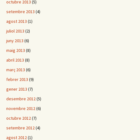
octubre 2013
(5)
setembre 2013
(4)
agost 2013
(1)
juliol 2013
(2)
juny 2013
(6)
maig 2013
(8)
abril 2013
(8)
març 2013
(6)
febrer 2013
(9)
gener 2013
(7)
desembre 2012
(5)
novembre 2012
(6)
octubre 2012
(7)
setembre 2012
(4)
agost 2012
(1)