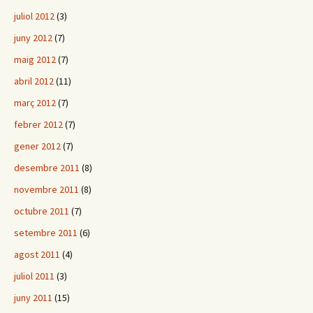
juliol 2012
(3)
juny 2012
(7)
maig 2012
(7)
abril 2012
(11)
març 2012
(7)
febrer 2012
(7)
gener 2012
(7)
desembre 2011
(8)
novembre 2011
(8)
octubre 2011
(7)
setembre 2011
(6)
agost 2011
(4)
juliol 2011
(3)
juny 2011
(15)