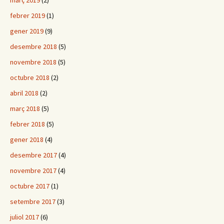
març 2019
(2)
febrer 2019
(1)
gener 2019
(9)
desembre 2018
(5)
novembre 2018
(5)
octubre 2018
(2)
abril 2018
(2)
març 2018
(5)
febrer 2018
(5)
gener 2018
(4)
desembre 2017
(4)
novembre 2017
(4)
octubre 2017
(1)
setembre 2017
(3)
juliol 2017
(6)