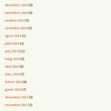
desembre 2014
(8)
novembre 2014
(6)
octubre 2014
(5)
setembre 2014
(5)
agost 2014
(1)
juliol 2014
(3)
juny 2014
(12)
maig 2014
(8)
abril 2014
(8)
març 2014
(7)
febrer 2014
(8)
gener 2014
(7)
desembre 2013
(6)
novembre 2013
(5)