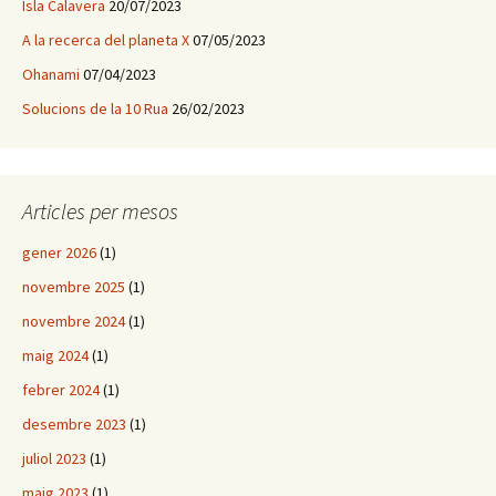
Isla Calavera
20/07/2023
A la recerca del planeta X
07/05/2023
Ohanami
07/04/2023
Solucions de la 10 Rua
26/02/2023
Articles per mesos
gener 2026
(1)
novembre 2025
(1)
novembre 2024
(1)
maig 2024
(1)
febrer 2024
(1)
desembre 2023
(1)
juliol 2023
(1)
maig 2023
(1)