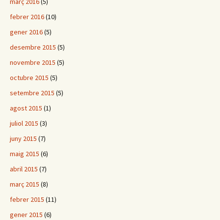
març 2016
(5)
febrer 2016
(10)
gener 2016
(5)
desembre 2015
(5)
novembre 2015
(5)
octubre 2015
(5)
setembre 2015
(5)
agost 2015
(1)
juliol 2015
(3)
juny 2015
(7)
maig 2015
(6)
abril 2015
(7)
març 2015
(8)
febrer 2015
(11)
gener 2015
(6)