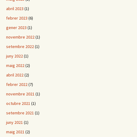
abril 2023
(1)
febrer 2023
(6)
gener 2023
(1)
novembre 2022
(1)
setembre 2022
(1)
juny 2022
(1)
maig 2022
(2)
abril 2022
(2)
febrer 2022
(7)
novembre 2021
(1)
octubre 2021
(1)
setembre 2021
(1)
juny 2021
(1)
maig 2021
(2)