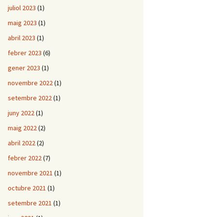
juliol 2023
(1)
maig 2023
(1)
abril 2023
(1)
febrer 2023
(6)
gener 2023
(1)
novembre 2022
(1)
setembre 2022
(1)
juny 2022
(1)
maig 2022
(2)
abril 2022
(2)
febrer 2022
(7)
novembre 2021
(1)
octubre 2021
(1)
setembre 2021
(1)