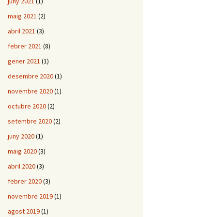
juny 2021
(1)
maig 2021
(2)
abril 2021
(3)
febrer 2021
(8)
gener 2021
(1)
desembre 2020
(1)
novembre 2020
(1)
octubre 2020
(2)
setembre 2020
(2)
juny 2020
(1)
maig 2020
(3)
abril 2020
(3)
febrer 2020
(3)
novembre 2019
(1)
agost 2019
(1)