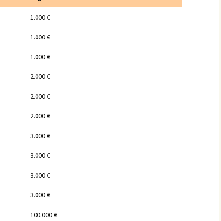
1.000 €
1.000 €
1.000 €
2.000 €
2.000 €
2.000 €
3.000 €
3.000 €
3.000 €
3.000 €
100.000 €