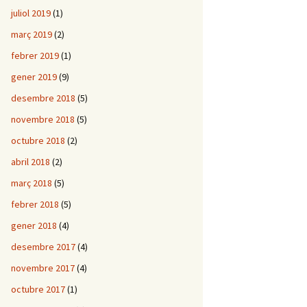
juliol 2019
(1)
març 2019
(2)
febrer 2019
(1)
gener 2019
(9)
desembre 2018
(5)
novembre 2018
(5)
octubre 2018
(2)
abril 2018
(2)
març 2018
(5)
febrer 2018
(5)
gener 2018
(4)
desembre 2017
(4)
novembre 2017
(4)
octubre 2017
(1)