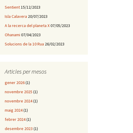
Sentient
15/12/2023
Isla Calavera
20/07/2023
A la recerca del planeta X
07/05/2023
Ohanami
07/04/2023
Solucions de la 10 Rua
26/02/2023
Articles per mesos
gener 2026
(1)
novembre 2025
(1)
novembre 2024
(1)
maig 2024
(1)
febrer 2024
(1)
desembre 2023
(1)