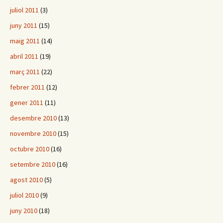
juliol 2011
(3)
juny 2011
(15)
maig 2011
(14)
abril 2011
(19)
març 2011
(22)
febrer 2011
(12)
gener 2011
(11)
desembre 2010
(13)
novembre 2010
(15)
octubre 2010
(16)
setembre 2010
(16)
agost 2010
(5)
juliol 2010
(9)
juny 2010
(18)