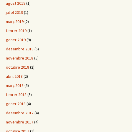
agost 2019
(1)
juliol 2019
(1)
març 2019
(2)
febrer 2019
(1)
gener 2019
(9)
desembre 2018
(5)
novembre 2018
(5)
octubre 2018
(2)
abril 2018
(2)
març 2018
(5)
febrer 2018
(5)
gener 2018
(4)
desembre 2017
(4)
novembre 2017
(4)
octubre 2017
(1)