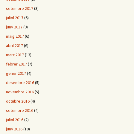
setembre 2017
(3)
juliol 2017
(6)
juny 2017
(9)
maig 2017
(6)
abril 2017
(6)
març 2017
(13)
febrer 2017
(7)
gener 2017
(4)
desembre 2016
(5)
novembre 2016
(5)
octubre 2016
(4)
setembre 2016
(4)
juliol 2016
(2)
juny 2016
(10)