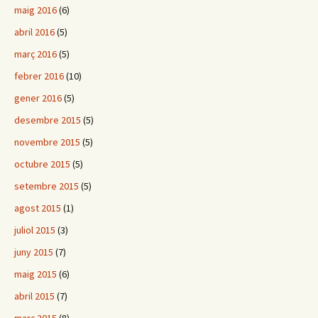
maig 2016
(6)
abril 2016
(5)
març 2016
(5)
febrer 2016
(10)
gener 2016
(5)
desembre 2015
(5)
novembre 2015
(5)
octubre 2015
(5)
setembre 2015
(5)
agost 2015
(1)
juliol 2015
(3)
juny 2015
(7)
maig 2015
(6)
abril 2015
(7)