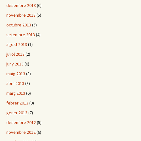
desembre 2013
(6)
novembre 2013
(5)
octubre 2013
(5)
setembre 2013
(4)
agost 2013
(1)
juliol 2013
(2)
juny 2013
(6)
maig 2013
(8)
abril 2013
(8)
març 2013
(6)
febrer 2013
(9)
gener 2013
(7)
desembre 2012
(5)
novembre 2012
(6)