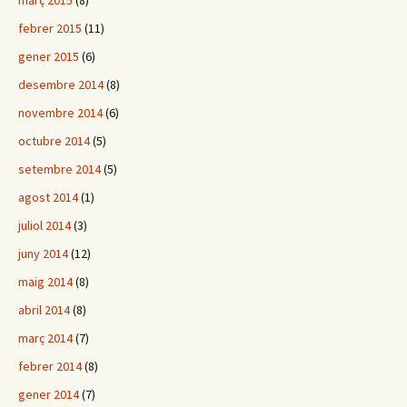
març 2015
(8)
febrer 2015
(11)
gener 2015
(6)
desembre 2014
(8)
novembre 2014
(6)
octubre 2014
(5)
setembre 2014
(5)
agost 2014
(1)
juliol 2014
(3)
juny 2014
(12)
maig 2014
(8)
abril 2014
(8)
març 2014
(7)
febrer 2014
(8)
gener 2014
(7)