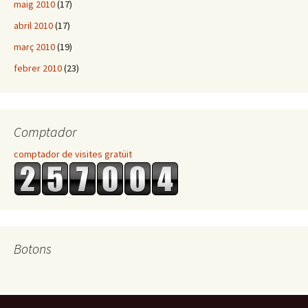
maig 2010
(17)
abril 2010
(17)
març 2010
(19)
febrer 2010
(23)
Comptador
comptador de visites gratüit
Botons