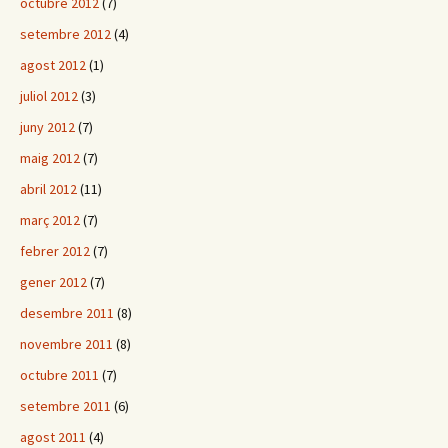
octubre 2012
(7)
setembre 2012
(4)
agost 2012
(1)
juliol 2012
(3)
juny 2012
(7)
maig 2012
(7)
abril 2012
(11)
març 2012
(7)
febrer 2012
(7)
gener 2012
(7)
desembre 2011
(8)
novembre 2011
(8)
octubre 2011
(7)
setembre 2011
(6)
agost 2011
(4)