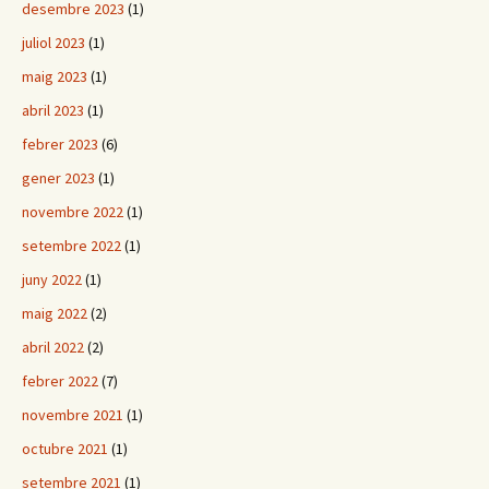
desembre 2023
(1)
juliol 2023
(1)
maig 2023
(1)
abril 2023
(1)
febrer 2023
(6)
gener 2023
(1)
novembre 2022
(1)
setembre 2022
(1)
juny 2022
(1)
maig 2022
(2)
abril 2022
(2)
febrer 2022
(7)
novembre 2021
(1)
octubre 2021
(1)
setembre 2021
(1)