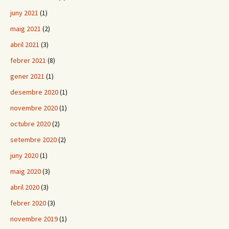
juny 2021
(1)
maig 2021
(2)
abril 2021
(3)
febrer 2021
(8)
gener 2021
(1)
desembre 2020
(1)
novembre 2020
(1)
octubre 2020
(2)
setembre 2020
(2)
juny 2020
(1)
maig 2020
(3)
abril 2020
(3)
febrer 2020
(3)
novembre 2019
(1)