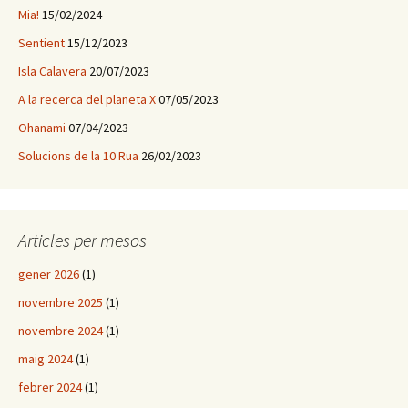
Mia!
15/02/2024
Sentient
15/12/2023
Isla Calavera
20/07/2023
A la recerca del planeta X
07/05/2023
Ohanami
07/04/2023
Solucions de la 10 Rua
26/02/2023
Articles per mesos
gener 2026
(1)
novembre 2025
(1)
novembre 2024
(1)
maig 2024
(1)
febrer 2024
(1)