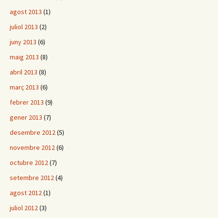
agost 2013
(1)
juliol 2013
(2)
juny 2013
(6)
maig 2013
(8)
abril 2013
(8)
març 2013
(6)
febrer 2013
(9)
gener 2013
(7)
desembre 2012
(5)
novembre 2012
(6)
octubre 2012
(7)
setembre 2012
(4)
agost 2012
(1)
juliol 2012
(3)