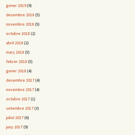
gener 2019
(9)
desembre 2018
(5)
novembre 2018
(5)
octubre 2018
(2)
abril 2018
(2)
març 2018
(5)
febrer 2018
(5)
gener 2018
(4)
desembre 2017
(4)
novembre 2017
(4)
octubre 2017
(1)
setembre 2017
(3)
juliol 2017
(6)
juny 2017
(9)