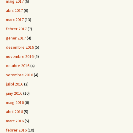
maig 2017
(6)
abril 2017
(6)
març 2017
(13)
febrer 2017
(7)
gener 2017
(4)
desembre 2016
(5)
novembre 2016
(5)
octubre 2016
(4)
setembre 2016
(4)
juliol 2016
(2)
juny 2016
(10)
maig 2016
(6)
abril 2016
(5)
març 2016
(5)
febrer 2016
(10)