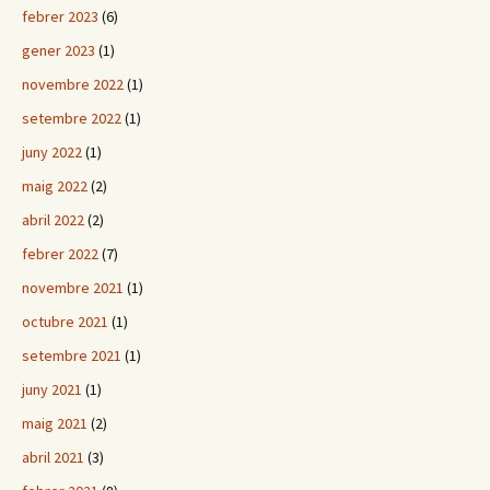
febrer 2023
(6)
gener 2023
(1)
novembre 2022
(1)
setembre 2022
(1)
juny 2022
(1)
maig 2022
(2)
abril 2022
(2)
febrer 2022
(7)
novembre 2021
(1)
octubre 2021
(1)
setembre 2021
(1)
juny 2021
(1)
maig 2021
(2)
abril 2021
(3)