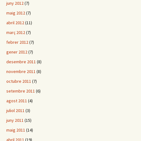
juny 2012
(7)
maig 2012
(7)
abril 2012
(11)
març 2012
(7)
febrer 2012
(7)
gener 2012
(7)
desembre 2011
(8)
novembre 2011
(8)
octubre 2011
(7)
setembre 2011
(6)
agost 2011
(4)
juliol 2011
(3)
juny 2011
(15)
maig 2011
(14)
abril 2011
(19)