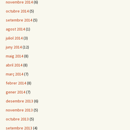
novembre 2014
(6)
octubre 2014
(5)
setembre 2014
(5)
agost 2014
(1)
juliol 2014
(3)
juny 2014
(12)
maig 2014
(8)
abril 2014
(8)
març 2014
(7)
febrer 2014
(8)
gener 2014
(7)
desembre 2013
(6)
novembre 2013
(5)
octubre 2013
(5)
setembre 2013
(4)