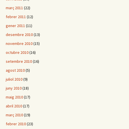
març 2011
(22)
febrer 2011
(12)
gener 2011
(11)
desembre 2010
(13)
novembre 2010
(15)
octubre 2010
(16)
setembre 2010
(16)
agost 2010
(5)
juliol 2010
(9)
juny 2010
(18)
maig 2010
(17)
abril 2010
(17)
març 2010
(19)
febrer 2010
(23)