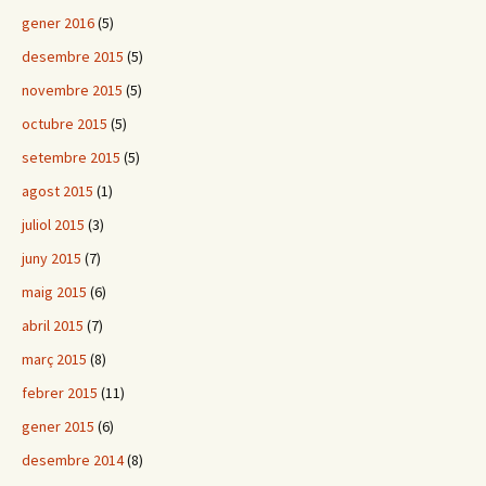
gener 2016
(5)
desembre 2015
(5)
novembre 2015
(5)
octubre 2015
(5)
setembre 2015
(5)
agost 2015
(1)
juliol 2015
(3)
juny 2015
(7)
maig 2015
(6)
abril 2015
(7)
març 2015
(8)
febrer 2015
(11)
gener 2015
(6)
desembre 2014
(8)