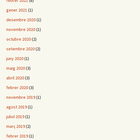
febrer 2021
(8)
gener 2021
(1)
desembre 2020
(1)
novembre 2020
(1)
octubre 2020
(2)
setembre 2020
(2)
juny 2020
(1)
maig 2020
(3)
abril 2020
(3)
febrer 2020
(3)
novembre 2019
(1)
agost 2019
(1)
juliol 2019
(1)
març 2019
(2)
febrer 2019
(1)