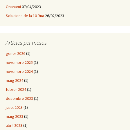
Ohanami
07/04/2023
Solucions de la 10 Rua
26/02/2023
Articles per mesos
gener 2026
(1)
novembre 2025
(1)
novembre 2024
(1)
maig 2024
(1)
febrer 2024
(1)
desembre 2023
(1)
juliol 2023
(1)
maig 2023
(1)
abril 2023
(1)