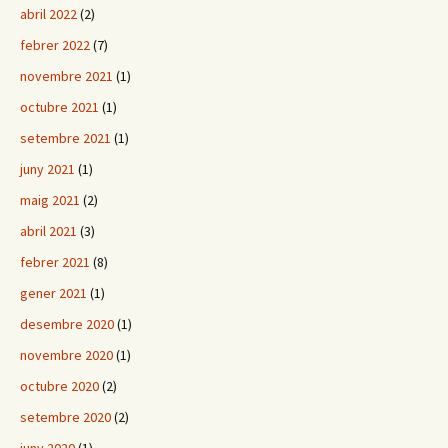
abril 2022
(2)
febrer 2022
(7)
novembre 2021
(1)
octubre 2021
(1)
setembre 2021
(1)
juny 2021
(1)
maig 2021
(2)
abril 2021
(3)
febrer 2021
(8)
gener 2021
(1)
desembre 2020
(1)
novembre 2020
(1)
octubre 2020
(2)
setembre 2020
(2)