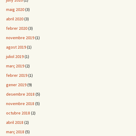
juny 2020
(1)
maig 2020
(3)
abril 2020
(3)
febrer 2020
(3)
novembre 2019
(1)
agost 2019
(1)
juliol 2019
(1)
març 2019
(2)
febrer 2019
(1)
gener 2019
(9)
desembre 2018
(5)
novembre 2018
(5)
octubre 2018
(2)
abril 2018
(2)
març 2018
(5)