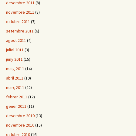
desembre 2011
(8)
novembre 2011
(8)
octubre 2011
(7)
setembre 2011
(6)
agost 2011
(4)
juliol 2011
(3)
juny 2011
(15)
maig 2011
(14)
abril 2011
(19)
març 2011
(22)
febrer 2011
(12)
gener 2011
(11)
desembre 2010
(13)
novembre 2010
(15)
octubre 2010
(16)