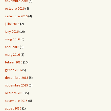
novembre 2016
(5)
octubre 2016
(4)
setembre 2016
(4)
juliol 2016
(2)
juny 2016
(10)
maig 2016
(6)
abril 2016
(5)
març 2016
(5)
febrer 2016
(10)
gener 2016
(5)
desembre 2015
(5)
novembre 2015
(5)
octubre 2015
(5)
setembre 2015
(5)
agost 2015
(1)