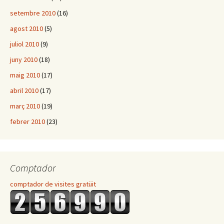
setembre 2010
(16)
agost 2010
(5)
juliol 2010
(9)
juny 2010
(18)
maig 2010
(17)
abril 2010
(17)
març 2010
(19)
febrer 2010
(23)
Comptador
comptador de visites gratüit