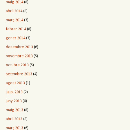
maig 2014
(8)
abril 2014
(8)
març 2014
(7)
febrer 2014
(8)
gener 2014
(7)
desembre 2013
(6)
novembre 2013
(5)
octubre 2013
(5)
setembre 2013
(4)
agost 2013
(1)
juliol 2013
(2)
juny 2013
(6)
maig 2013
(8)
abril 2013
(8)
març 2013
(6)