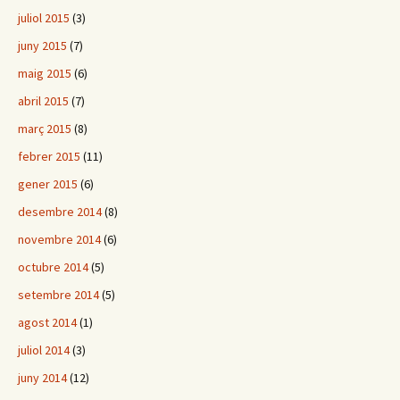
juliol 2015
(3)
juny 2015
(7)
maig 2015
(6)
abril 2015
(7)
març 2015
(8)
febrer 2015
(11)
gener 2015
(6)
desembre 2014
(8)
novembre 2014
(6)
octubre 2014
(5)
setembre 2014
(5)
agost 2014
(1)
juliol 2014
(3)
juny 2014
(12)