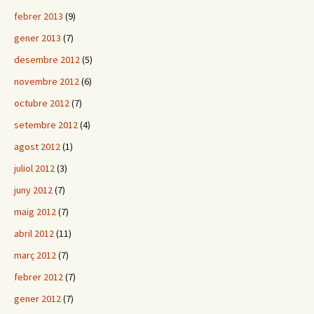
febrer 2013
(9)
gener 2013
(7)
desembre 2012
(5)
novembre 2012
(6)
octubre 2012
(7)
setembre 2012
(4)
agost 2012
(1)
juliol 2012
(3)
juny 2012
(7)
maig 2012
(7)
abril 2012
(11)
març 2012
(7)
febrer 2012
(7)
gener 2012
(7)