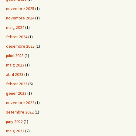
novembre 2025
(1)
novembre 2024
(1)
maig 2024
(1)
febrer 2024
(1)
desembre 2023
(1)
juliol 2023
(1)
maig 2023
(1)
abril 2023
(1)
febrer 2023
(6)
gener 2023
(1)
novembre 2022
(1)
setembre 2022
(1)
juny 2022
(1)
maig 2022
(2)