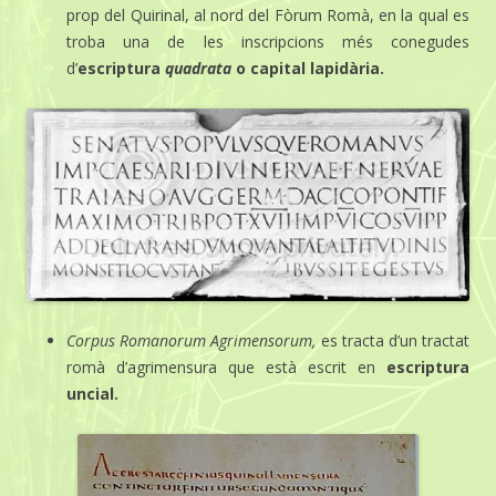
prop del Quirinal, al nord del Fòrum Romà,
en la qual es
troba una de les inscripcions més conegudes
d’
escriptura
quadrata
o capital lapidària.
Corpus Romanorum Agrimensorum,
es tracta d’un tractat
romà d’agrimensura que està escrit en
escriptura
uncial.