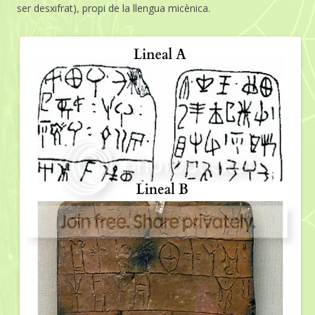
ser desxifrat), propi de la llengua micènica.