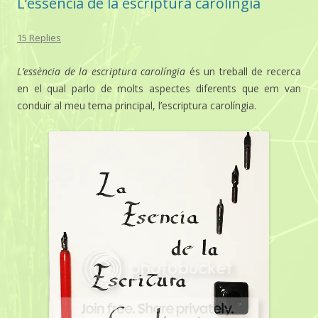
L’essència de la escriptura carolíngia
15 Replies
L’essència de la escriptura carolíngia
és un treball de recerca
en el qual parlo de molts aspectes diferents que em van
conduir al meu tema principal, l’escriptura carolíngia.