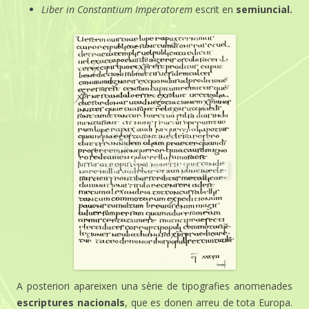
Liber i
n Constantium Imperatorem
escrit en
semiuncial.
A posteriori apareixen una sèrie de tipografies anomenades
escriptures nacionals
, que es donen arreu de tota Europa.