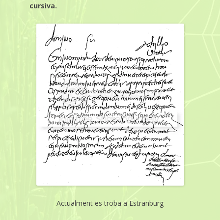
cursiva.
Actualment es troba a Estranburg