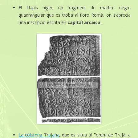
El Llapis níger, un fragment de marbre negre
quadrangular que es troba al Foro Romà, on s’aprecia
una inscripció escrita en
capital arcaica.
La columna Trajana
,
que es situa al
Fòrum de Trajà, a