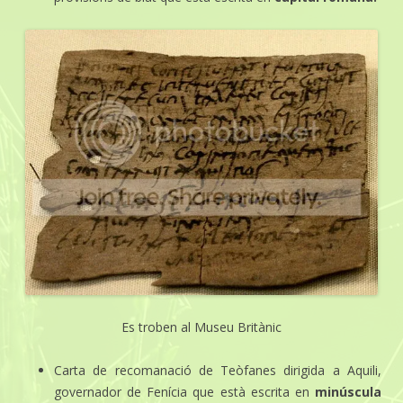
Es troben al Museu Britànic
Carta de recomanació de Teòfanes dirigida a Aquili,
governador de Fenícia que està escrita en
minúscula