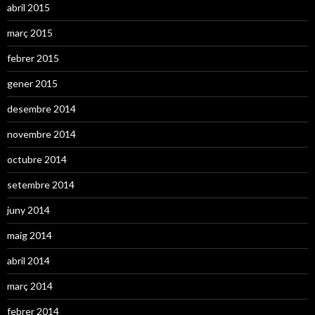
abril 2015
març 2015
febrer 2015
gener 2015
desembre 2014
novembre 2014
octubre 2014
setembre 2014
juny 2014
maig 2014
abril 2014
març 2014
febrer 2014