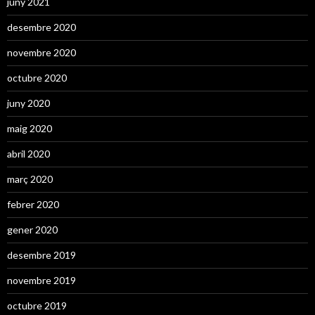
juny 2021
desembre 2020
novembre 2020
octubre 2020
juny 2020
maig 2020
abril 2020
març 2020
febrer 2020
gener 2020
desembre 2019
novembre 2019
octubre 2019