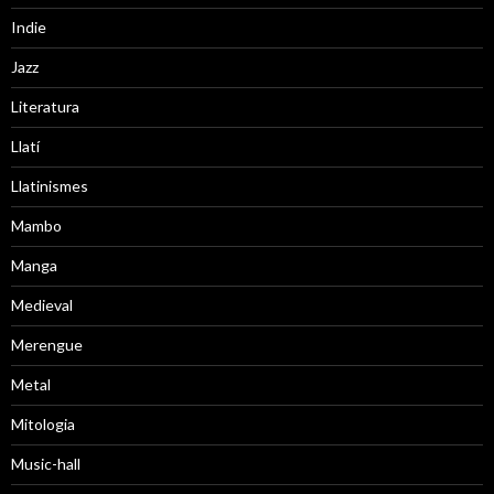
Indie
Jazz
Literatura
Llatí
Llatinismes
Mambo
Manga
Medieval
Merengue
Metal
Mitologia
Music-hall