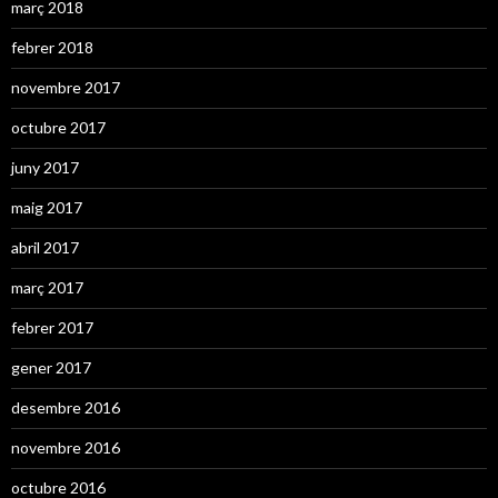
març 2018
febrer 2018
novembre 2017
octubre 2017
juny 2017
maig 2017
abril 2017
març 2017
febrer 2017
gener 2017
desembre 2016
novembre 2016
octubre 2016