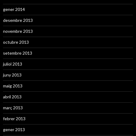
gener 2014
desembre 2013
novembre 2013
octubre 2013
setembre 2013
juliol 2013
juny 2013
maig 2013
abril 2013
març 2013
febrer 2013
gener 2013