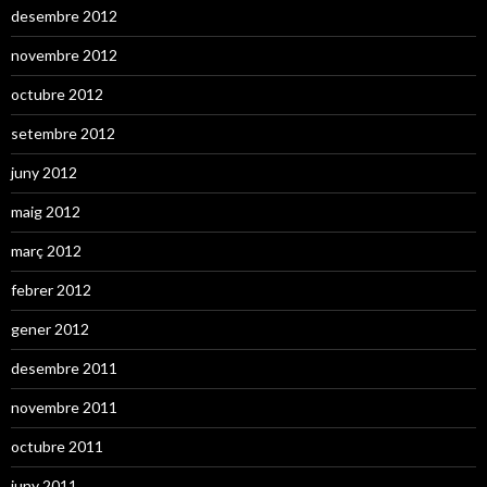
desembre 2012
novembre 2012
octubre 2012
setembre 2012
juny 2012
maig 2012
març 2012
febrer 2012
gener 2012
desembre 2011
novembre 2011
octubre 2011
juny 2011