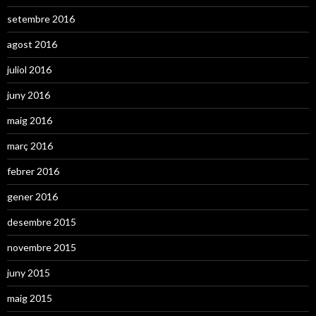
setembre 2016
agost 2016
juliol 2016
juny 2016
maig 2016
març 2016
febrer 2016
gener 2016
desembre 2015
novembre 2015
juny 2015
maig 2015