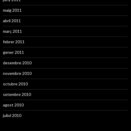
maig 2011
abril 2011
març 2011
febrer 2011
gener 2011
desembre 2010
novembre 2010
octubre 2010
setembre 2010
agost 2010
juliol 2010