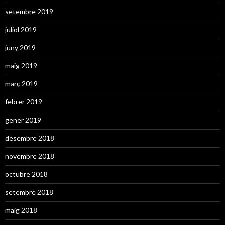
setembre 2019
juliol 2019
juny 2019
maig 2019
març 2019
febrer 2019
gener 2019
desembre 2018
novembre 2018
octubre 2018
setembre 2018
maig 2018