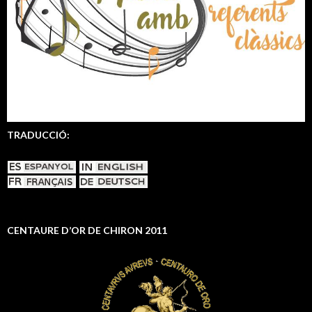
TRADUCCIÓ:
CENTAURE D’OR DE CHIRON 2011