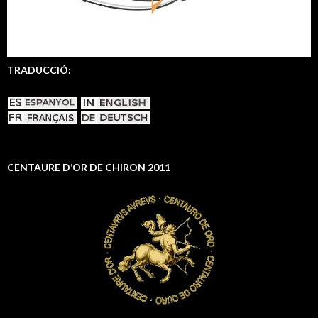
TRADUCCIÓ:
CENTAURE D’OR DE CHIRON 2011