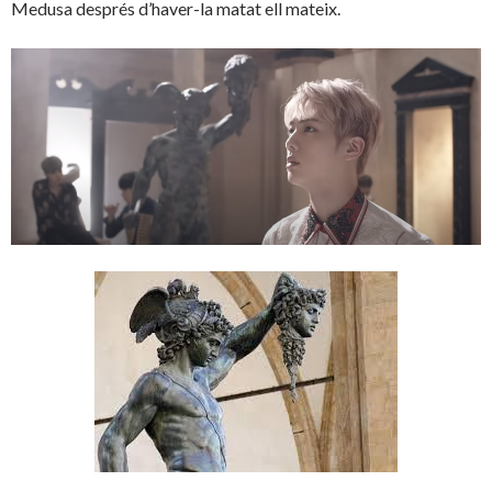
Medusa després d’haver-la matat ell mateix.