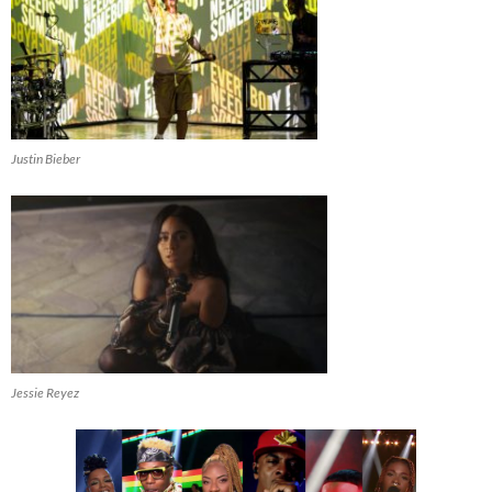
Justin Bieber
Jessie Reyez