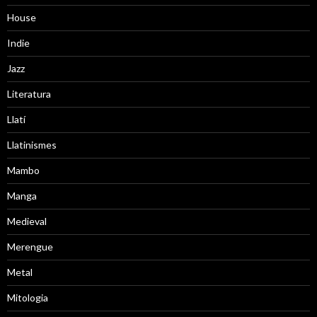
House
Indie
Jazz
Literatura
Llatí
Llatinismes
Mambo
Manga
Medieval
Merengue
Metal
Mitologia