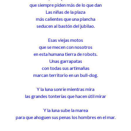
que siempre piden más de lo que dan
Las niñas de la plaza
más calientes que una plancha
seducen al bastón del jubilao.
Esas viejas motos
que se mecen con nosotros
en esta humana tierra de robots.
Unas garrapatas
con todas sus artimañas
marcan territorio en un bull-dog.
Y la luna sonríe mientras mira
las grandes tonterías que hacen útil mirar
Y la luna sube la marea
para que ahoguen sus penas los hombres en el mar.