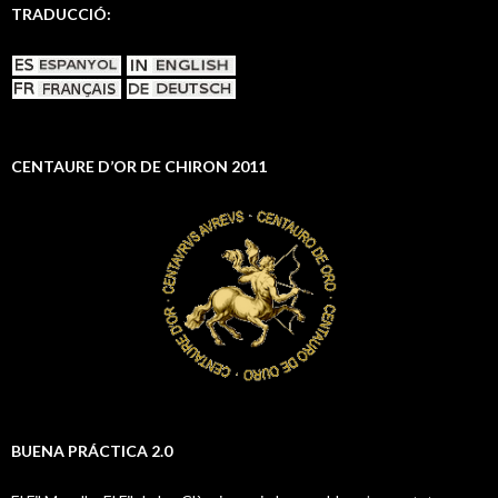
TRADUCCIÓ:
CENTAURE D’OR DE CHIRON 2011
BUENA PRÁCTICA 2.0