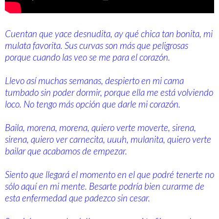
Cuentan que yace desnudita, ay qué chica tan bonita, mi
mulata favorita. Sus curvas son más que peligrosas
porque cuando las veo se me para el corazón.
Llevo así muchas semanas, despierto en mi cama
tumbado sin poder dormir, porque ella me está volviendo
loco. No tengo más opción que darle mi corazón.
Baila, morena, morena, quiero verte moverte, sirena,
sirena, quiero ver carnecita, uuuh, mulanita, quiero verte
bailar que acabamos de empezar.
Siento que llegará el momento en el que podré tenerte no
sólo aquí en mi mente. Besarte podría bien curarme de
esta enfermedad que padezco sin cesar.