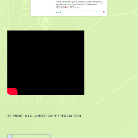
3R PREMI #YOCONOZCOMIHERENCIA 2014