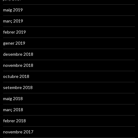
maig 2019
març 2019
febrer 2019
gener 2019
desembre 2018
novembre 2018
octubre 2018
setembre 2018
maig 2018
març 2018
febrer 2018
novembre 2017