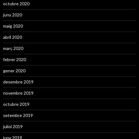
octubre 2020
juny 2020
maig 2020
abril 2020
març 2020
febrer 2020
gener 2020
desembre 2019
novembre 2019
octubre 2019
setembre 2019
juliol 2019
juny 2019