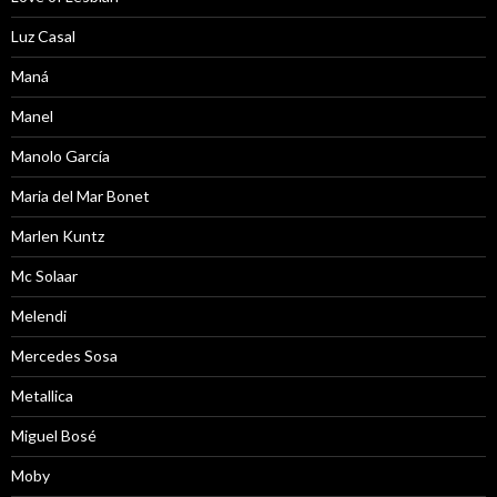
Luz Casal
Maná
Manel
Manolo García
Maria del Mar Bonet
Marlen Kuntz
Mc Solaar
Melendi
Mercedes Sosa
Metallica
Miguel Bosé
Moby