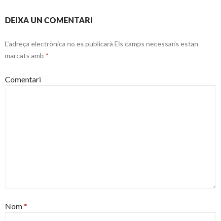
DEIXA UN COMENTARI
L'adreça electrònica no es publicarà
Els camps necessaris estan
marcats amb
*
Comentari
Nom
*