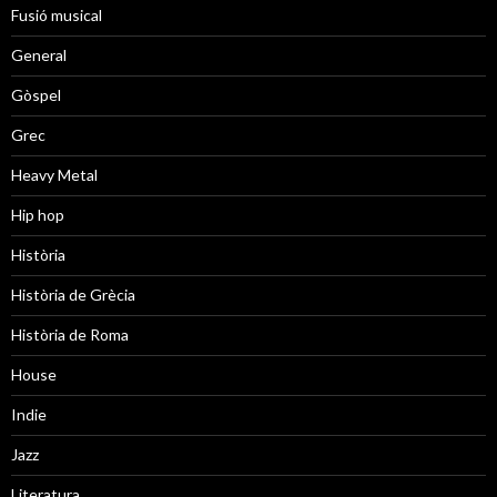
Fusió musical
General
Gòspel
Grec
Heavy Metal
Hip hop
Història
Història de Grècia
Història de Roma
House
Indie
Jazz
Literatura