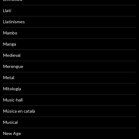
Llatí
Llatinismes
Mambo
Manga
Medieval
Merengue
Metal
Mitologia
Music-hall
Música en català
Musical
New Age