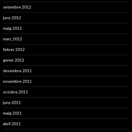
setembre 2012
juny 2012
maig 2012
març 2012
febrer 2012
gener 2012
desembre 2011
novembre 2011
octubre 2011
juny 2011
maig 2011
abril 2011