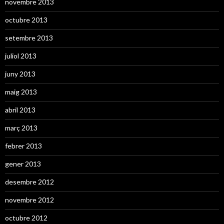
novembre 2013
octubre 2013
setembre 2013
juliol 2013
juny 2013
maig 2013
abril 2013
març 2013
febrer 2013
gener 2013
desembre 2012
novembre 2012
octubre 2012