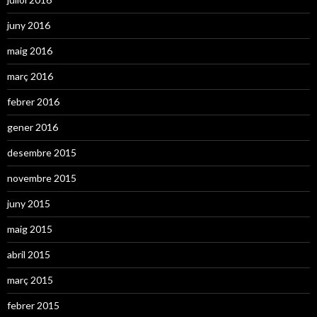
juny 2016
maig 2016
març 2016
febrer 2016
gener 2016
desembre 2015
novembre 2015
juny 2015
maig 2015
abril 2015
març 2015
febrer 2015