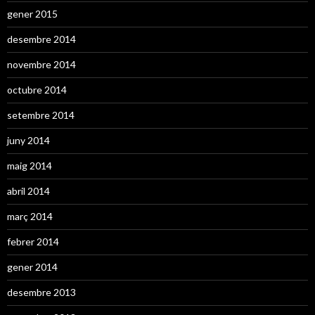
gener 2015
desembre 2014
novembre 2014
octubre 2014
setembre 2014
juny 2014
maig 2014
abril 2014
març 2014
febrer 2014
gener 2014
desembre 2013