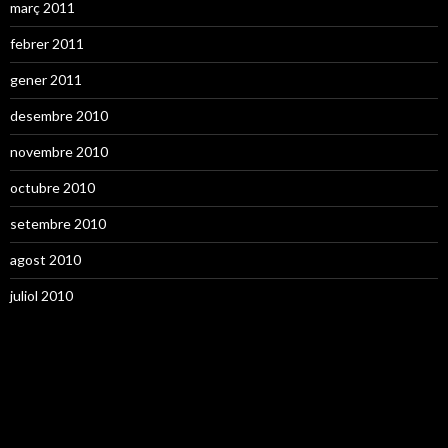
març 2011
febrer 2011
gener 2011
desembre 2010
novembre 2010
octubre 2010
setembre 2010
agost 2010
juliol 2010