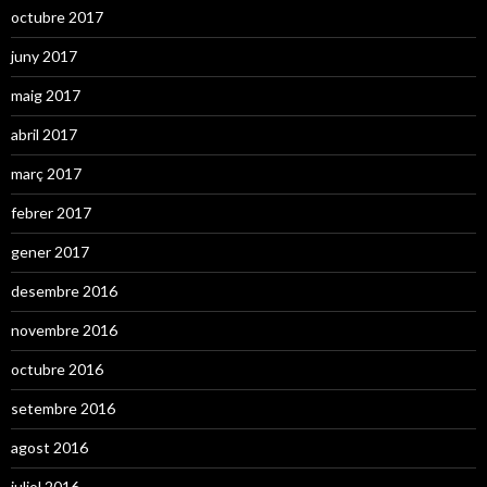
octubre 2017
juny 2017
maig 2017
abril 2017
març 2017
febrer 2017
gener 2017
desembre 2016
novembre 2016
octubre 2016
setembre 2016
agost 2016
juliol 2016