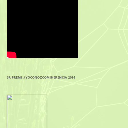
3R PREMI #YOCONOZCOMIHERENCIA 2014