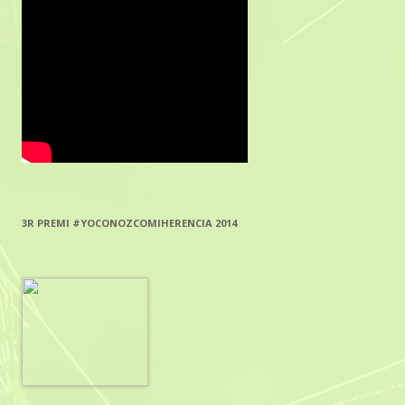
3R PREMI #YOCONOZCOMIHERENCIA 2014