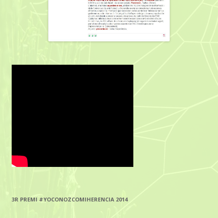
3R PREMI #YOCONOZCOMIHERENCIA 2014