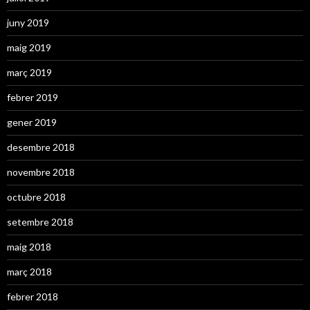
juny 2019
maig 2019
març 2019
febrer 2019
gener 2019
desembre 2018
novembre 2018
octubre 2018
setembre 2018
maig 2018
març 2018
febrer 2018