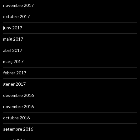
novembre 2017
octubre 2017
juny 2017
maig 2017
abril 2017
març 2017
febrer 2017
gener 2017
desembre 2016
novembre 2016
octubre 2016
setembre 2016