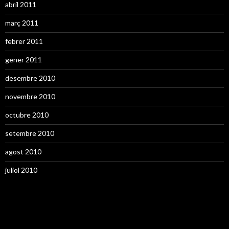
abril 2011
març 2011
febrer 2011
gener 2011
desembre 2010
novembre 2010
octubre 2010
setembre 2010
agost 2010
juliol 2010