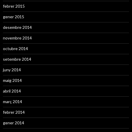
febrer 2015
gener 2015
desembre 2014
novembre 2014
octubre 2014
setembre 2014
juny 2014
maig 2014
abril 2014
març 2014
febrer 2014
gener 2014