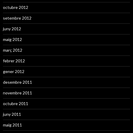
octubre 2012
setembre 2012
juny 2012
maig 2012
març 2012
febrer 2012
gener 2012
desembre 2011
novembre 2011
octubre 2011
juny 2011
maig 2011