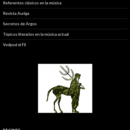
Referentes clásicos en la música
Revista Auriga
Secretos de Argos
Tópicos literarios en la música actual
Vodpod el Fil