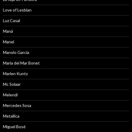
Love of Lesbian
Luz Casal
Maná
Manel
Manolo García
Maria del Mar Bonet
Marlen Kuntz
Mc Solaar
Melendi
Mercedes Sosa
Metallica
Miguel Bosé