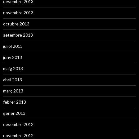
desembre 2013
novembre 2013
octubre 2013
setembre 2013
juliol 2013
juny 2013
maig 2013
abril 2013
març 2013
febrer 2013
gener 2013
desembre 2012
novembre 2012