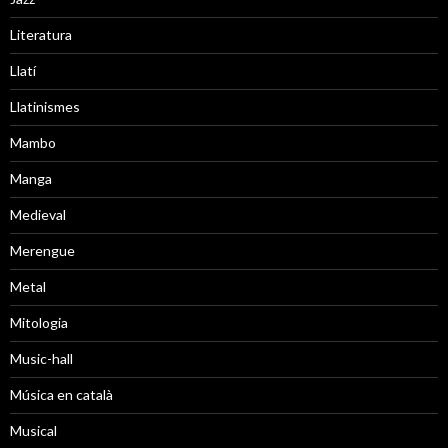
Literatura
Llatí
Llatinismes
Mambo
Manga
Medieval
Merengue
Metal
Mitologia
Music-hall
Música en català
Musical