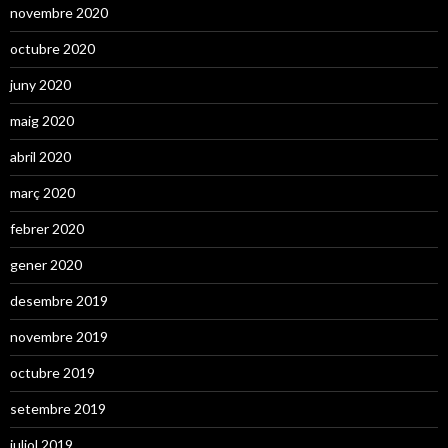
novembre 2020
octubre 2020
juny 2020
maig 2020
abril 2020
març 2020
febrer 2020
gener 2020
desembre 2019
novembre 2019
octubre 2019
setembre 2019
juliol 2019