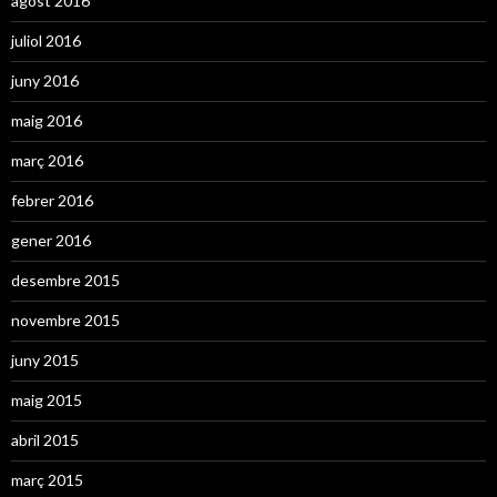
agost 2016
juliol 2016
juny 2016
maig 2016
març 2016
febrer 2016
gener 2016
desembre 2015
novembre 2015
juny 2015
maig 2015
abril 2015
març 2015