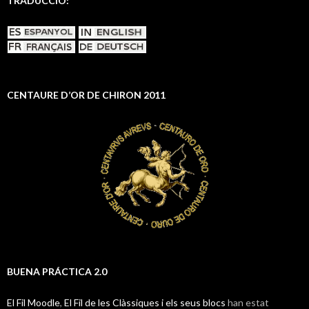
TRADUCCIÓ:
CENTAURE D’OR DE CHIRON 2011
BUENA PRÁCTICA 2.0
El Fil Moodle
,
El Fil de les Clàssiques i els seus blocs
han estat