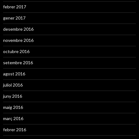
febrer 2017
gener 2017
desembre 2016
novembre 2016
octubre 2016
setembre 2016
agost 2016
juliol 2016
juny 2016
maig 2016
març 2016
febrer 2016