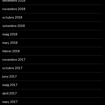
desembre 2018
novembre 2018
octubre 2018
setembre 2018
maig 2018
març 2018
febrer 2018
novembre 2017
octubre 2017
juny 2017
maig 2017
abril 2017
març 2017