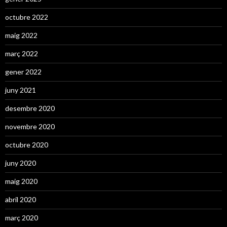
octubre 2022
maig 2022
març 2022
gener 2022
juny 2021
desembre 2020
novembre 2020
octubre 2020
juny 2020
maig 2020
abril 2020
març 2020