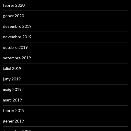
febrer 2020
gener 2020
desembre 2019
novembre 2019
octubre 2019
setembre 2019
juliol 2019
juny 2019
maig 2019
març 2019
febrer 2019
gener 2019