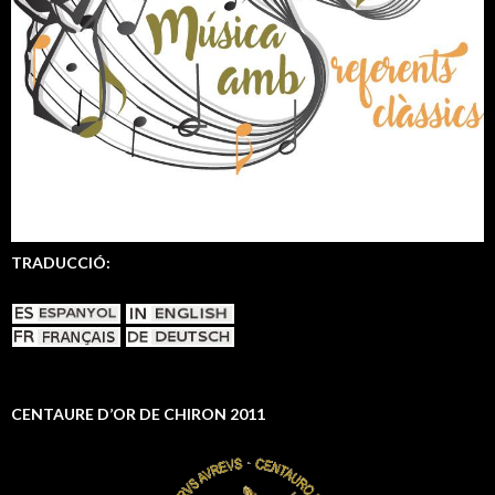
TRADUCCIÓ:
CENTAURE D’OR DE CHIRON 2011