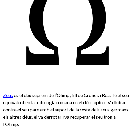
Zeus
és el déu suprem de l’Olimp, fill de Cronos i Rea. Té el seu
equivalent en la mitologia romana en el déu Júpiter. Va lluitar
contra el seu pare amb el suport de la resta dels seus germans,
els altres déus, el va derrotar i va recuperar el seu tron a
l’Olimp.