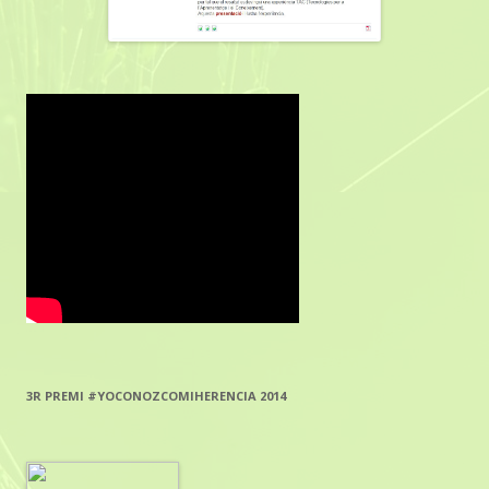
3R PREMI #YOCONOZCOMIHERENCIA 2014