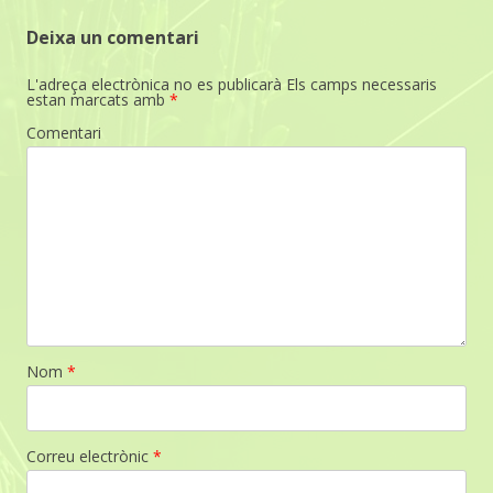
Deixa un comentari
L'adreça electrònica no es publicarà
Els camps necessaris
estan marcats amb
*
Comentari
Nom
*
Correu electrònic
*