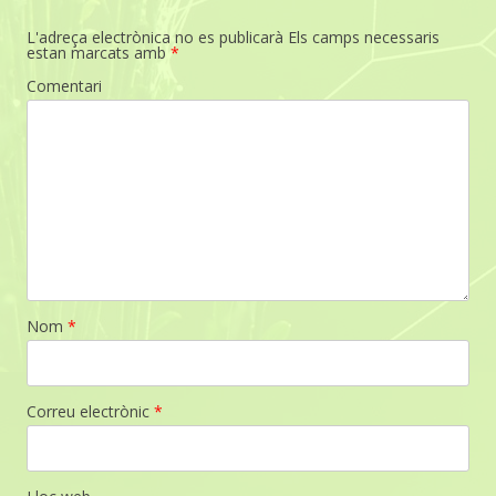
L'adreça electrònica no es publicarà
Els camps necessaris
estan marcats amb
*
Comentari
Nom
*
Correu electrònic
*