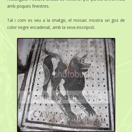
amb poques finestres.
Tal i com es veu a la imatge, el mosaic mostra un gos de
color negre encadenat, amb la seva inscripció.