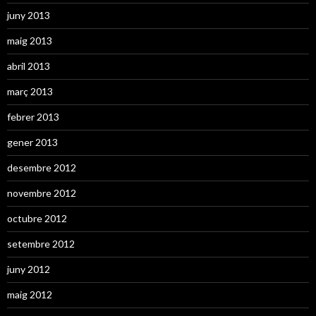
juny 2013
maig 2013
abril 2013
març 2013
febrer 2013
gener 2013
desembre 2012
novembre 2012
octubre 2012
setembre 2012
juny 2012
maig 2012