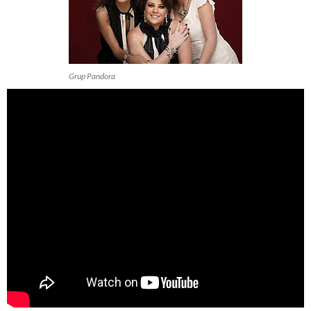
Grup Pandora