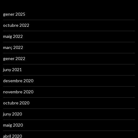
gener 2025
octubre 2022
maig 2022
març 2022
gener 2022
juny 2021
desembre 2020
novembre 2020
octubre 2020
juny 2020
maig 2020
abril 2020