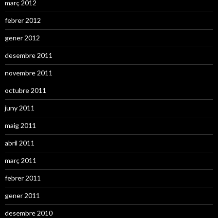
març 2012
febrer 2012
gener 2012
desembre 2011
novembre 2011
octubre 2011
juny 2011
maig 2011
abril 2011
març 2011
febrer 2011
gener 2011
desembre 2010