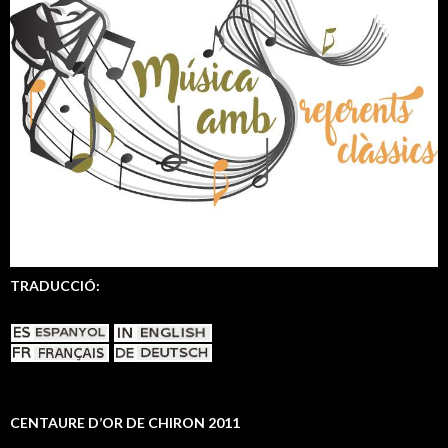
TRADUCCIÓ:
CENTAURE D’OR DE CHIRON 2011