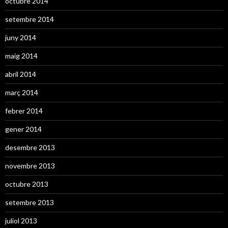
octubre 2014
setembre 2014
juny 2014
maig 2014
abril 2014
març 2014
febrer 2014
gener 2014
desembre 2013
novembre 2013
octubre 2013
setembre 2013
juliol 2013