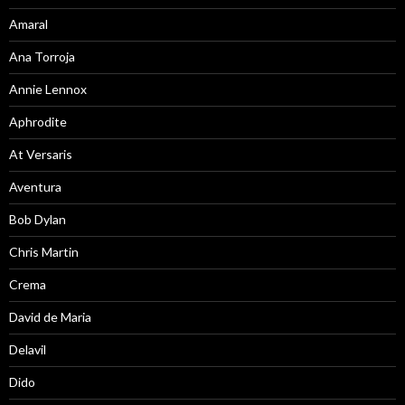
Amaral
Ana Torroja
Annie Lennox
Aphrodite
At Versaris
Aventura
Bob Dylan
Chris Martin
Crema
David de Maria
Delavil
Dido