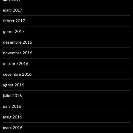
març 2017
febrer 2017
gener 2017
desembre 2016
novembre 2016
octubre 2016
setembre 2016
agost 2016
juliol 2016
juny 2016
maig 2016
març 2016