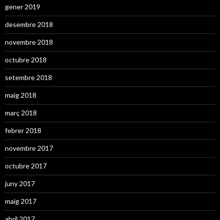
gener 2019
desembre 2018
novembre 2018
octubre 2018
setembre 2018
maig 2018
març 2018
febrer 2018
novembre 2017
octubre 2017
juny 2017
maig 2017
abril 2017