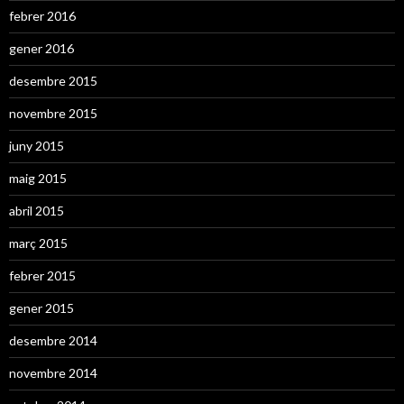
febrer 2016
gener 2016
desembre 2015
novembre 2015
juny 2015
maig 2015
abril 2015
març 2015
febrer 2015
gener 2015
desembre 2014
novembre 2014