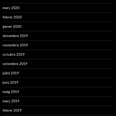
març 2020
febrer 2020
gener 2020
desembre 2019
novembre 2019
octubre 2019
setembre 2019
juliol 2019
juny 2019
maig 2019
març 2019
febrer 2019