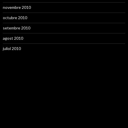
novembre 2010
octubre 2010
setembre 2010
agost 2010
juliol 2010