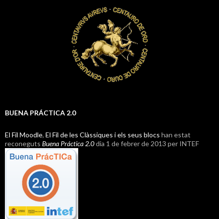
BUENA PRÁCTICA 2.0
El Fil Moodle
,
El Fil de les Clàssiques i els seus blocs
han estat
reconeguts
Buena Práctica 2.0
dia 1 de febrer de 2013 per INTEF