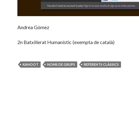
Andrea Gómez
2n Batxillerat Humanístic (exempta de català)
KAHOOT
NOMS DE GRUPS
REFERENTS CLÀSSICS