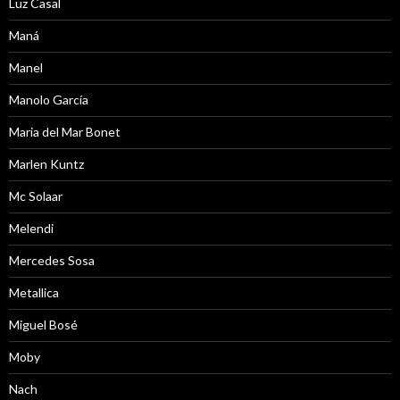
Luz Casal
Maná
Manel
Manolo García
Maria del Mar Bonet
Marlen Kuntz
Mc Solaar
Melendi
Mercedes Sosa
Metallica
Miguel Bosé
Moby
Nach