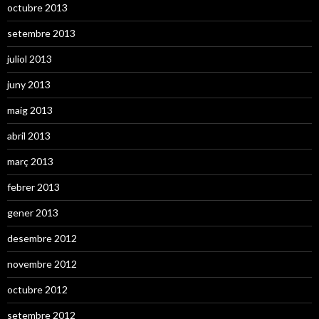
octubre 2013
setembre 2013
juliol 2013
juny 2013
maig 2013
abril 2013
març 2013
febrer 2013
gener 2013
desembre 2012
novembre 2012
octubre 2012
setembre 2012