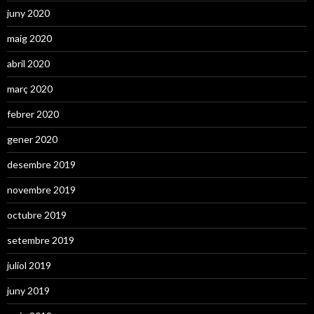
juny 2020
maig 2020
abril 2020
març 2020
febrer 2020
gener 2020
desembre 2019
novembre 2019
octubre 2019
setembre 2019
juliol 2019
juny 2019