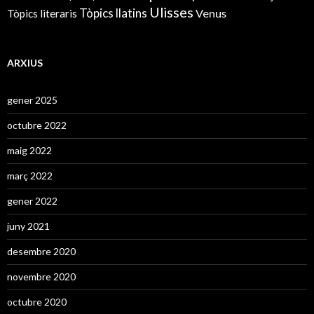
Ulisses
Tòpics llatins
Venus
Tòpics literaris
ARXIUS
gener 2025
octubre 2022
maig 2022
març 2022
gener 2022
juny 2021
desembre 2020
novembre 2020
octubre 2020