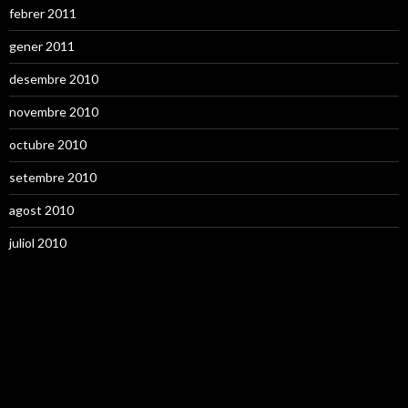
febrer 2011
gener 2011
desembre 2010
novembre 2010
octubre 2010
setembre 2010
agost 2010
juliol 2010