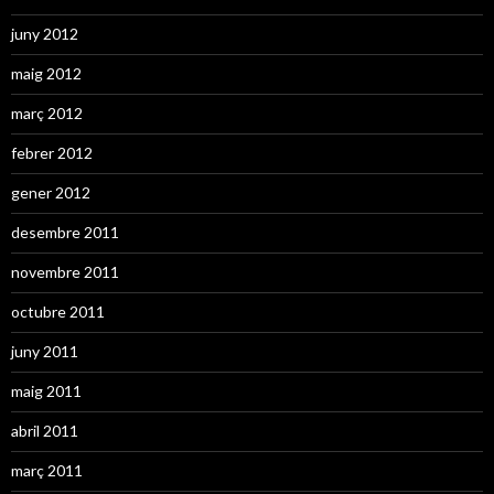
juny 2012
maig 2012
març 2012
febrer 2012
gener 2012
desembre 2011
novembre 2011
octubre 2011
juny 2011
maig 2011
abril 2011
març 2011