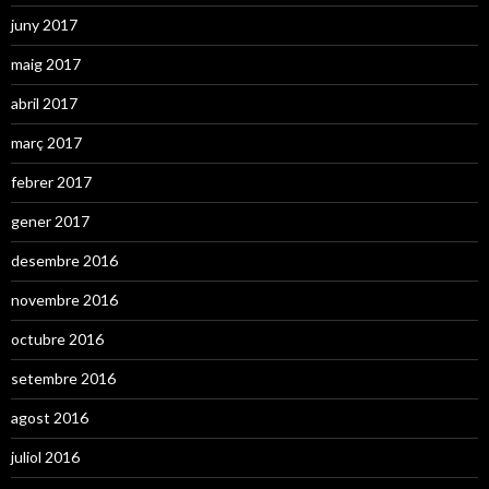
juny 2017
maig 2017
abril 2017
març 2017
febrer 2017
gener 2017
desembre 2016
novembre 2016
octubre 2016
setembre 2016
agost 2016
juliol 2016