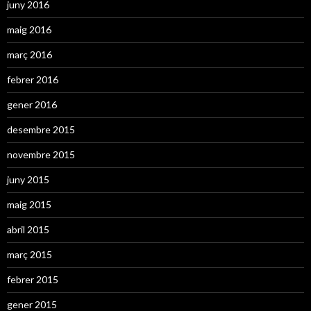
juny 2016
maig 2016
març 2016
febrer 2016
gener 2016
desembre 2015
novembre 2015
juny 2015
maig 2015
abril 2015
març 2015
febrer 2015
gener 2015