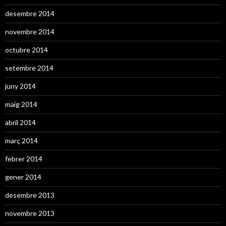
desembre 2014
novembre 2014
octubre 2014
setembre 2014
juny 2014
maig 2014
abril 2014
març 2014
febrer 2014
gener 2014
desembre 2013
novembre 2013