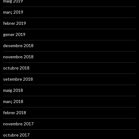
maig 2019
març 2019
febrer 2019
gener 2019
desembre 2018
novembre 2018
octubre 2018
setembre 2018
maig 2018
març 2018
febrer 2018
novembre 2017
octubre 2017