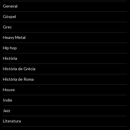
General
Gòspel
Grec
Heavy Metal
Hip hop
Història
Història de Grècia
Història de Roma
House
Indie
Jazz
Literatura