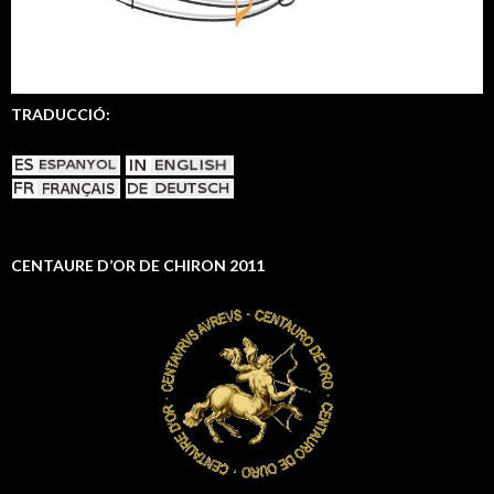
TRADUCCIÓ:
CENTAURE D’OR DE CHIRON 2011