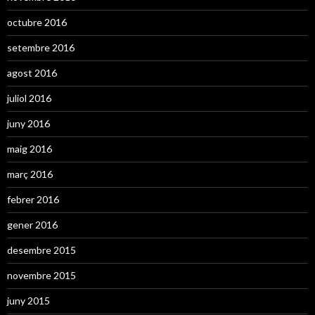
octubre 2016
setembre 2016
agost 2016
juliol 2016
juny 2016
maig 2016
març 2016
febrer 2016
gener 2016
desembre 2015
novembre 2015
juny 2015