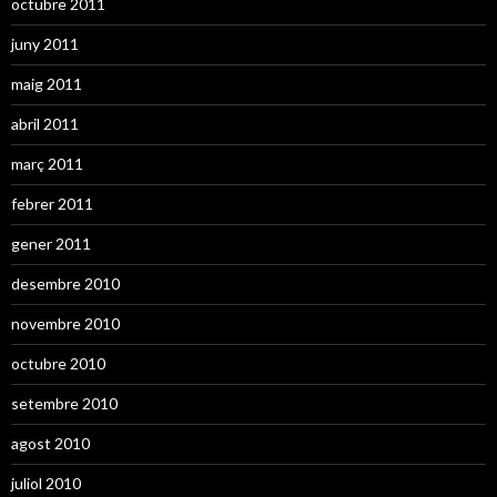
octubre 2011
juny 2011
maig 2011
abril 2011
març 2011
febrer 2011
gener 2011
desembre 2010
novembre 2010
octubre 2010
setembre 2010
agost 2010
juliol 2010