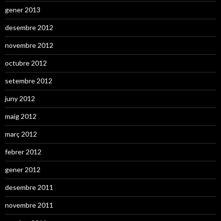
gener 2013
desembre 2012
novembre 2012
octubre 2012
setembre 2012
juny 2012
maig 2012
març 2012
febrer 2012
gener 2012
desembre 2011
novembre 2011