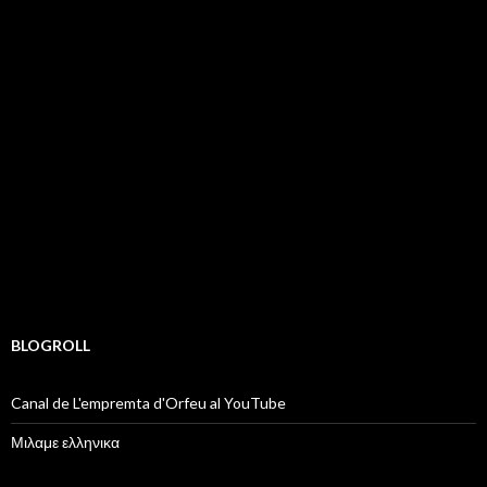
BLOGROLL
Canal de L'empremta d'Orfeu al YouTube
Μιλαμε ελληνικα