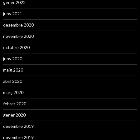
gener 2022
juny 2021
desembre 2020
novembre 2020
octubre 2020
juny 2020
maig 2020
abril 2020
març 2020
febrer 2020
gener 2020
desembre 2019
novembre 2019