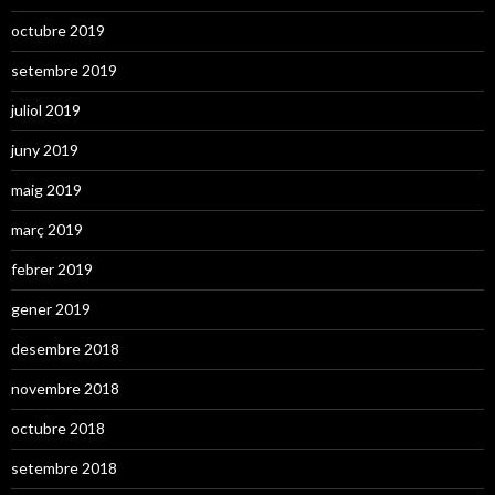
octubre 2019
setembre 2019
juliol 2019
juny 2019
maig 2019
març 2019
febrer 2019
gener 2019
desembre 2018
novembre 2018
octubre 2018
setembre 2018