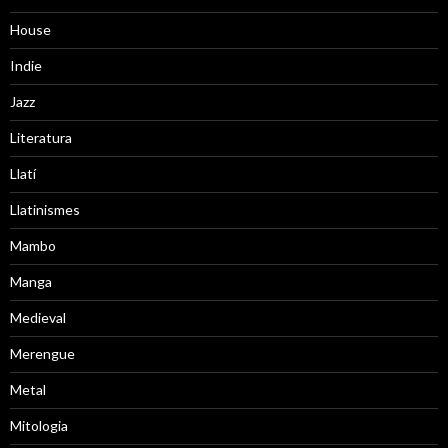
House
Indie
Jazz
Literatura
Llatí
Llatinismes
Mambo
Manga
Medieval
Merengue
Metal
Mitologia