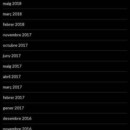
maig 2018
març 2018
febrer 2018
novembre 2017
octubre 2017
juny 2017
maig 2017
abril 2017
març 2017
febrer 2017
gener 2017
desembre 2016
novembre 2016