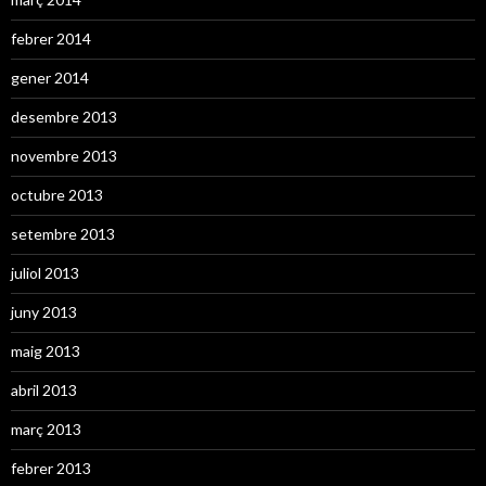
febrer 2014
gener 2014
desembre 2013
novembre 2013
octubre 2013
setembre 2013
juliol 2013
juny 2013
maig 2013
abril 2013
març 2013
febrer 2013