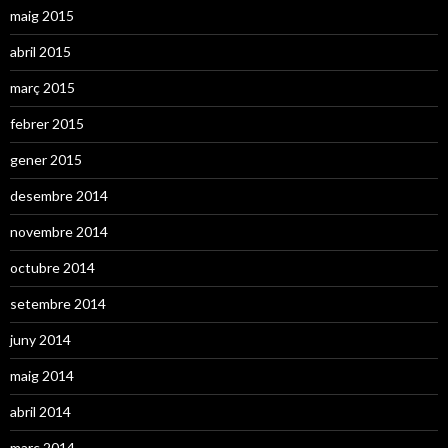
maig 2015
abril 2015
març 2015
febrer 2015
gener 2015
desembre 2014
novembre 2014
octubre 2014
setembre 2014
juny 2014
maig 2014
abril 2014
març 2014