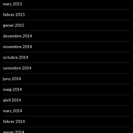
març 2015
febrer 2015
gener 2015
desembre 2014
novembre 2014
octubre 2014
setembre 2014
juny 2014
maig 2014
abril 2014
març 2014
febrer 2014
gener 2014