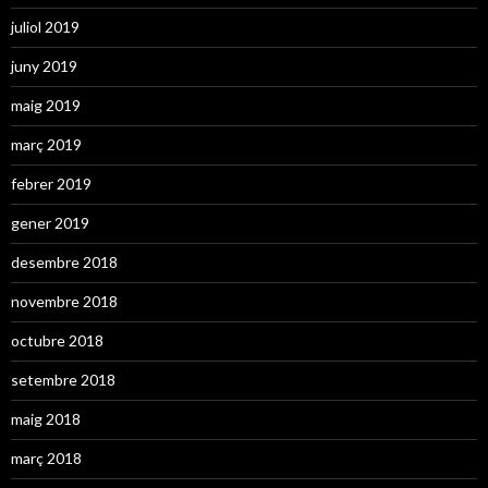
juliol 2019
juny 2019
maig 2019
març 2019
febrer 2019
gener 2019
desembre 2018
novembre 2018
octubre 2018
setembre 2018
maig 2018
març 2018