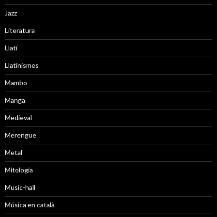
Jazz
Literatura
Llatí
Llatinismes
Mambo
Manga
Medieval
Merengue
Metal
Mitologia
Music-hall
Música en català