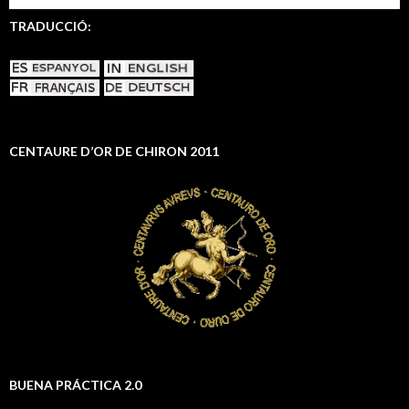
TRADUCCIÓ:
CENTAURE D’OR DE CHIRON 2011
BUENA PRÁCTICA 2.0