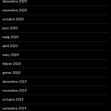
desembre 2020
novembre 2020
octubre 2020
juny 2020
maig 2020
abril 2020
març 2020
febrer 2020
gener 2020
desembre 2019
novembre 2019
octubre 2019
setembre 2019