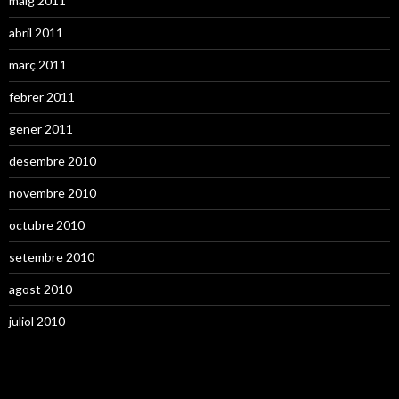
maig 2011
abril 2011
març 2011
febrer 2011
gener 2011
desembre 2010
novembre 2010
octubre 2010
setembre 2010
agost 2010
juliol 2010