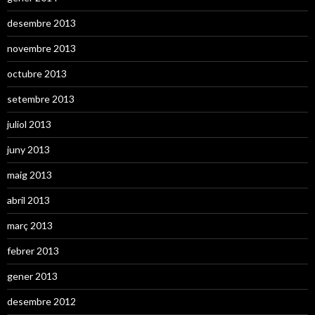
desembre 2013
novembre 2013
octubre 2013
setembre 2013
juliol 2013
juny 2013
maig 2013
abril 2013
març 2013
febrer 2013
gener 2013
desembre 2012