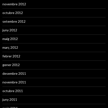
novembre 2012
octubre 2012
setembre 2012
juny 2012
maig 2012
març 2012
febrer 2012
gener 2012
desembre 2011
novembre 2011
octubre 2011
juny 2011