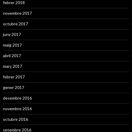
febrer 2018
novembre 2017
octubre 2017
juny 2017
maig 2017
abril 2017
març 2017
febrer 2017
gener 2017
desembre 2016
novembre 2016
octubre 2016
setembre 2016