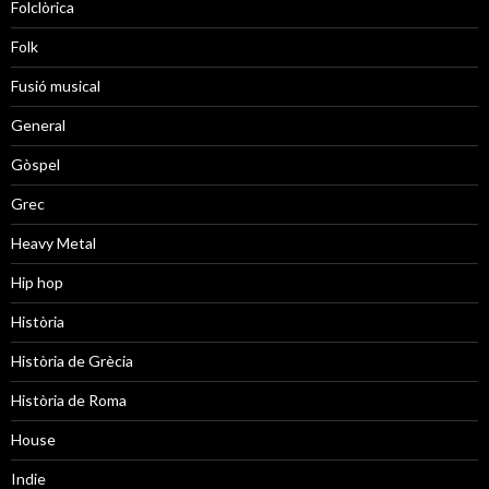
Folclòrica
Folk
Fusió musical
General
Gòspel
Grec
Heavy Metal
Hip hop
Història
Història de Grècia
Història de Roma
House
Indie