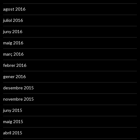
agost 2016
juliol 2016
juny 2016
maig 2016
març 2016
febrer 2016
gener 2016
desembre 2015
novembre 2015
juny 2015
maig 2015
abril 2015