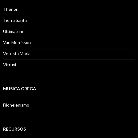
Therion
Tierra Santa
Ultimatum
Van Morrisson
Vetusta Morla
Vitruvi
MÚSICA GREGA
Filohelenismo
RECURSOS