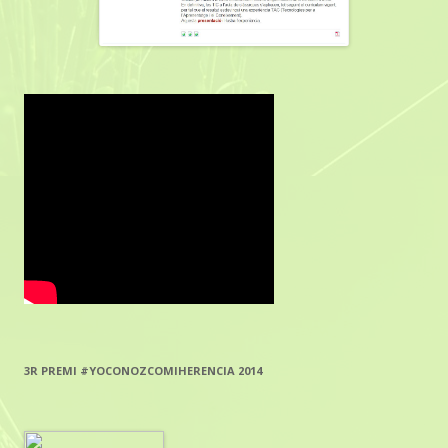
3R PREMI #YOCONOZCOMIHERENCIA 2014