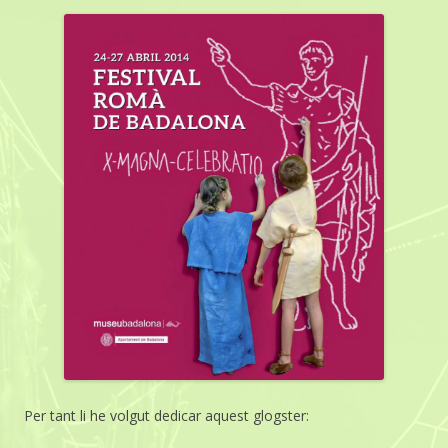
Per tant li he volgut dedicar aquest glogster: