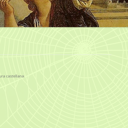
ura castellana.