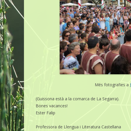
Més fotografies a
(Guissona està a la comarca de La Segarra).
Bones vacances!
Ester Falip
Professora de Llengua i Literatura Castellana