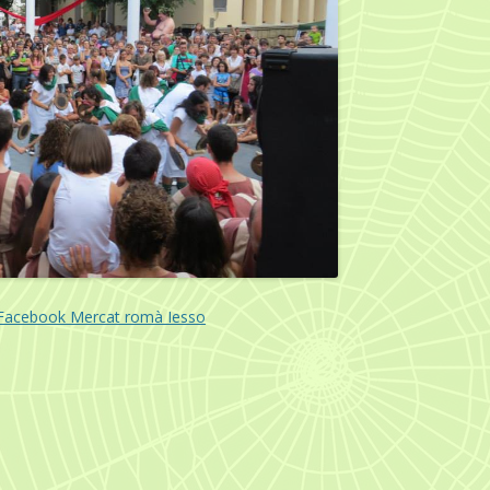
Facebook Mercat romà Iesso