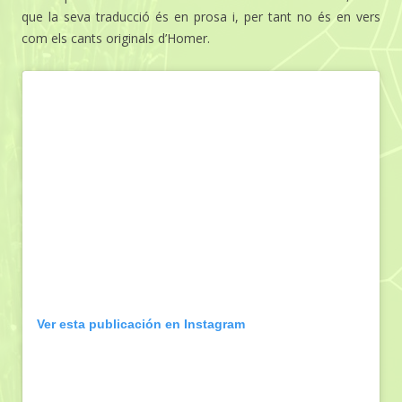
que la seva traducció és en prosa i, per tant no és en vers
com els cants originals d’Homer.
Ver esta publicación en Instagram