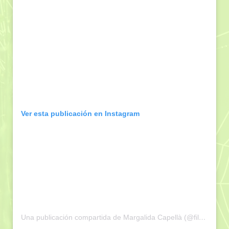
Ver esta publicación en Instagram
Una publicación compartida de Margalida Capellà (@filaracne)