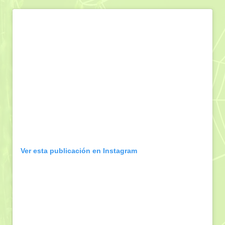
Ver esta publicación en Instagram