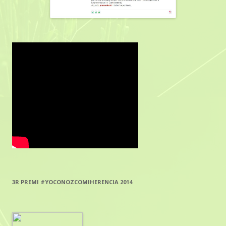
3R PREMI #YOCONOZCOMIHERENCIA 2014