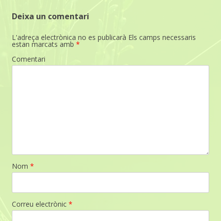
Deixa un comentari
L'adreça electrònica no es publicarà
Els camps necessaris
estan marcats amb
*
Comentari
Nom
*
Correu electrònic
*