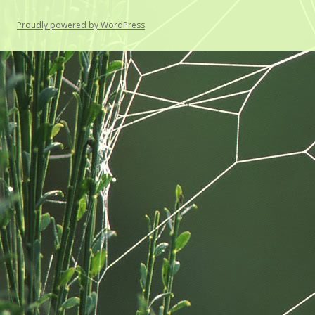
Proudly powered by WordPress