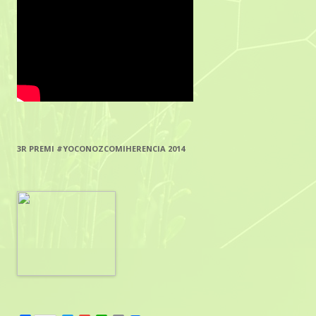
3R PREMI #YOCONOZCOMIHERENCIA 2014