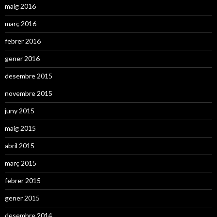
maig 2016
març 2016
febrer 2016
gener 2016
desembre 2015
novembre 2015
juny 2015
maig 2015
abril 2015
març 2015
febrer 2015
gener 2015
desembre 2014