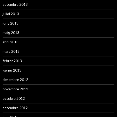
setembre 2013
juliol 2013
juny 2013
maig 2013
abril 2013
març 2013
febrer 2013
gener 2013
desembre 2012
novembre 2012
octubre 2012
setembre 2012