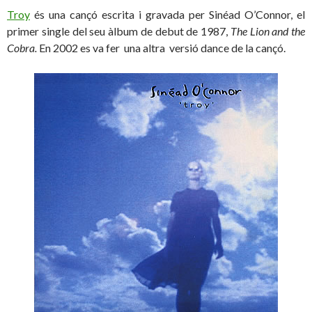
Troy
és una cançó escrita i gravada per Sinéad O’Connor, el
primer single del seu àlbum de debut de 1987,
The Lion and the
Cobra.
En 2002 es va fer una altra versió dance de la cançó.