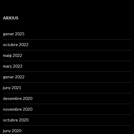
ARXIUS
gener 2025
octubre 2022
maig 2022
març 2022
gener 2022
juny 2021
desembre 2020
novembre 2020
octubre 2020
juny 2020