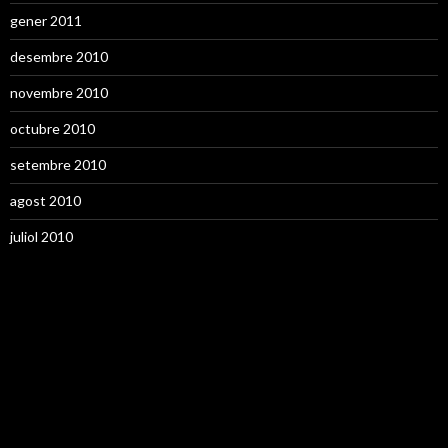
gener 2011
desembre 2010
novembre 2010
octubre 2010
setembre 2010
agost 2010
juliol 2010