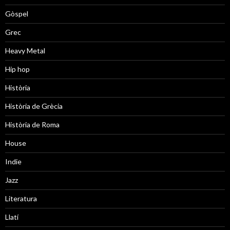
Gòspel
Grec
Heavy Metal
Hip hop
Història
Història de Grècia
Història de Roma
House
Indie
Jazz
Literatura
Llatí