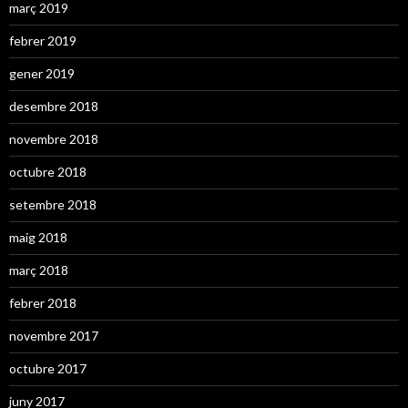
març 2019
febrer 2019
gener 2019
desembre 2018
novembre 2018
octubre 2018
setembre 2018
maig 2018
març 2018
febrer 2018
novembre 2017
octubre 2017
juny 2017