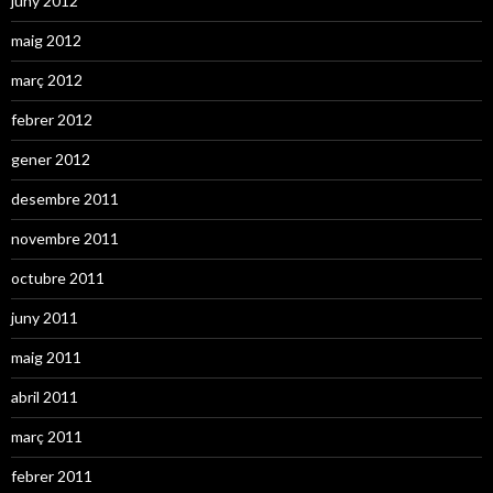
juny 2012
maig 2012
març 2012
febrer 2012
gener 2012
desembre 2011
novembre 2011
octubre 2011
juny 2011
maig 2011
abril 2011
març 2011
febrer 2011