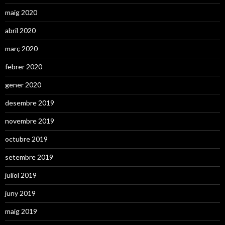
maig 2020
abril 2020
març 2020
febrer 2020
gener 2020
desembre 2019
novembre 2019
octubre 2019
setembre 2019
juliol 2019
juny 2019
maig 2019