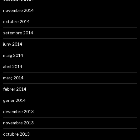
novembre 2014
octubre 2014
setembre 2014
juny 2014
maig 2014
abril 2014
març 2014
febrer 2014
gener 2014
desembre 2013
novembre 2013
octubre 2013