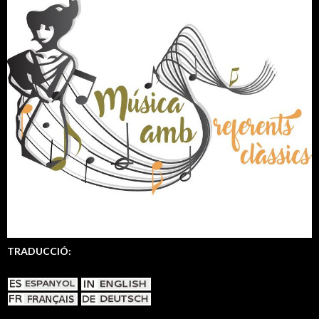
:
TRADUCCIÓ: