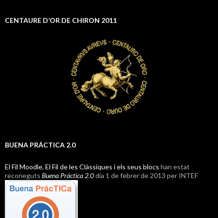
CENTAURE D’OR DE CHIRON 2011
BUENA PRÁCTICA 2.0
El Fil Moodle
,
El Fil de les Clàssiques i els seus blocs
han estat
reconeguts
Buena Práctica 2.0
dia 1 de febrer de 2013 per INTEF