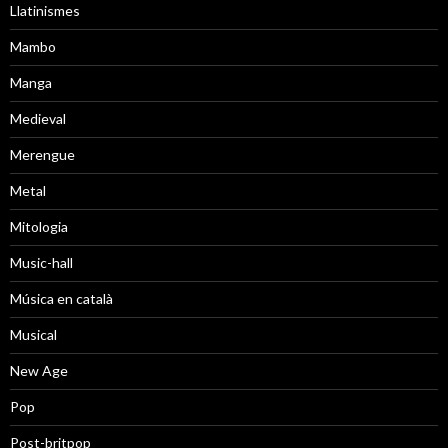
Llatinismes
Mambo
Manga
Medieval
Merengue
Metal
Mitologia
Music-hall
Música en català
Musical
New Age
Pop
Post-britpop