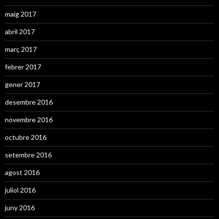
maig 2017
abril 2017
març 2017
febrer 2017
gener 2017
desembre 2016
novembre 2016
octubre 2016
setembre 2016
agost 2016
juliol 2016
juny 2016