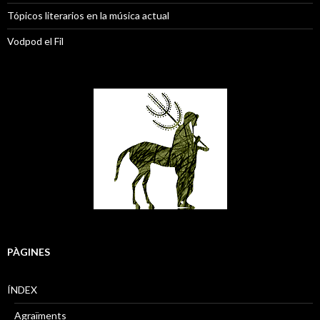
Tópicos literarios en la música actual
Vodpod el Fil
PÀGINES
ÍNDEX
Agraïments