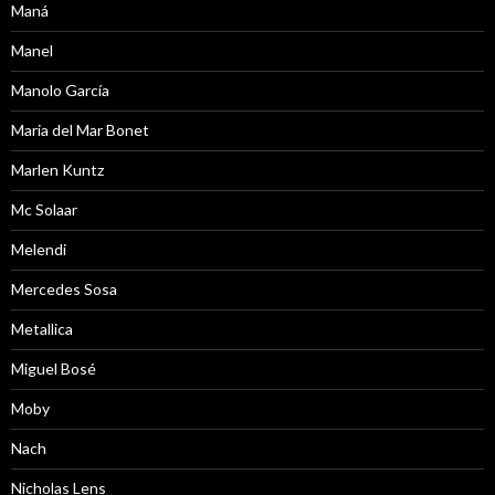
Maná
Manel
Manolo García
Maria del Mar Bonet
Marlen Kuntz
Mc Solaar
Melendi
Mercedes Sosa
Metallica
Miguel Bosé
Moby
Nach
Nicholas Lens