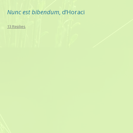
Nunc est bibendum
, d’Horaci
13 Replies