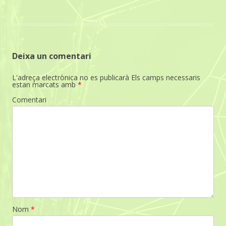
Deixa un comentari
L'adreça electrònica no es publicarà
Els camps necessaris
estan marcats amb
*
Comentari
Nom
*