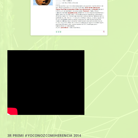
3R PREMI #YOCONOZCOMIHERENCIA 2014