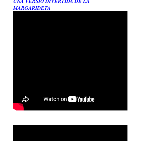
UNA VERSIÓ DIVERTIDA DE LA
MARGARIDETA