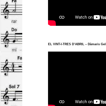
EL VINT-I-TRES D’ABRIL – Dàmaris Gel