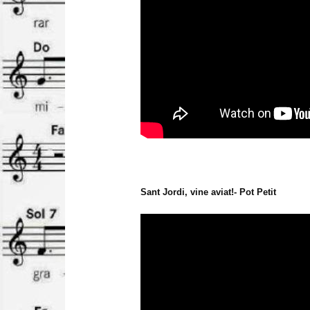
Sant Jordi, vine aviat!- Pot Petit