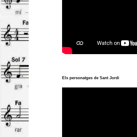
Els personatges de Sant Jordi