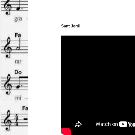
Sant Jordi