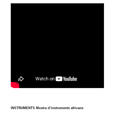
INSTRUMENTS Mostra d’instruments africans