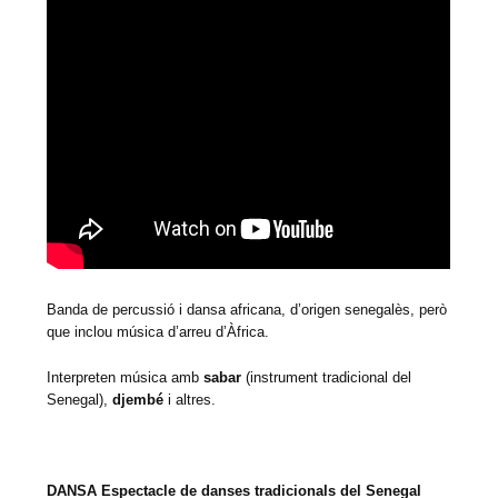
Banda de percussió i dansa africana, d’origen senegalès, però
que inclou música d’arreu d’Àfrica.
Interpreten música amb
sabar
(instrument tradicional del
Senegal),
djembé
i altres.
DANSA Espectacle de danses tradicionals del Senegal