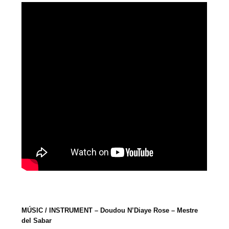
MÚSIC / INSTRUMENT – Doudou N’Diaye Rose – Mestre
del Sabar