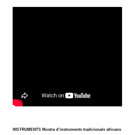
INSTRUMENTS Mostra d’instruments tradicionals africans