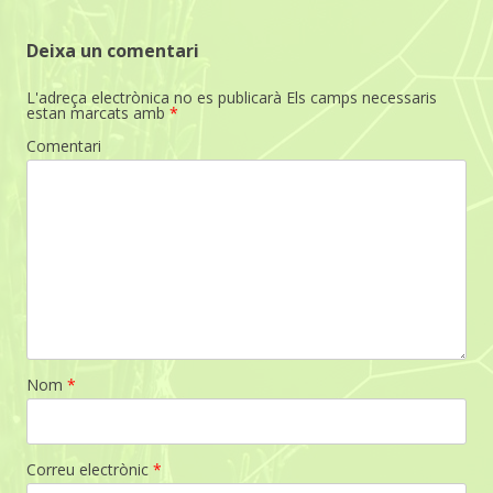
Deixa un comentari
L'adreça electrònica no es publicarà
Els camps necessaris
estan marcats amb
*
Comentari
Nom
*
Correu electrònic
*