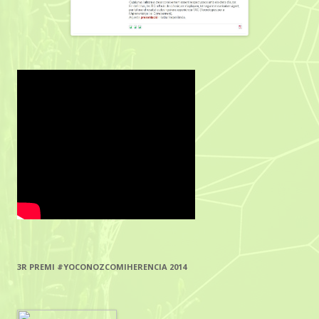
3R PREMI #YOCONOZCOMIHERENCIA 2014