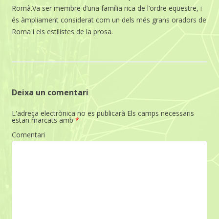
Romà.Va ser membre d’una família rica de l’ordre eqüestre, i
és àmpliament considerat com un dels més grans oradors de
Roma i els estilistes de la prosa.
Deixa un comentari
L'adreça electrònica no es publicarà
Els camps necessaris
estan marcats amb
*
Comentari