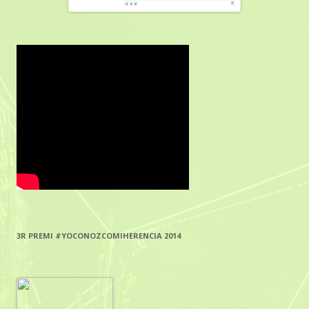
3R PREMI #YOCONOZCOMIHERENCIA 2014