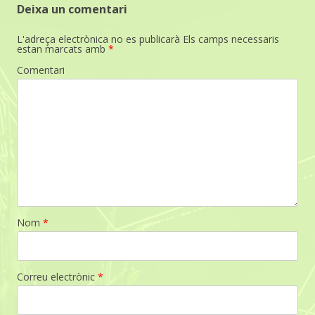
Deixa un comentari
L'adreça electrònica no es publicarà
Els camps necessaris
estan marcats amb
*
Comentari
Nom
*
Correu electrònic
*