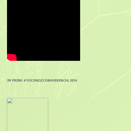
3R PREMI #YOCONOZCOMIHERENCIA 2014