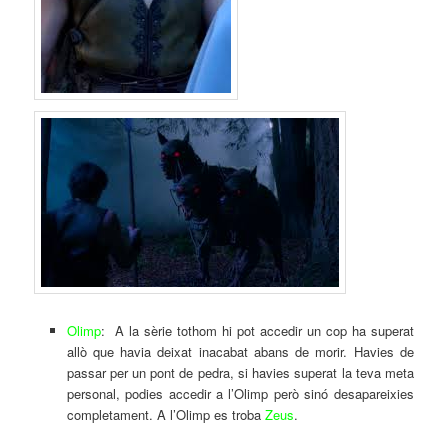
Olimp
: A la sèrie tothom hi pot accedir un cop ha superat
allò que havia deixat inacabat abans de morir. Havies de
passar per un pont de pedra, si havies superat la teva meta
personal, podies accedir a l’Olimp però sinó desapareixies
completament. A l’Olimp es troba
Zeus
.