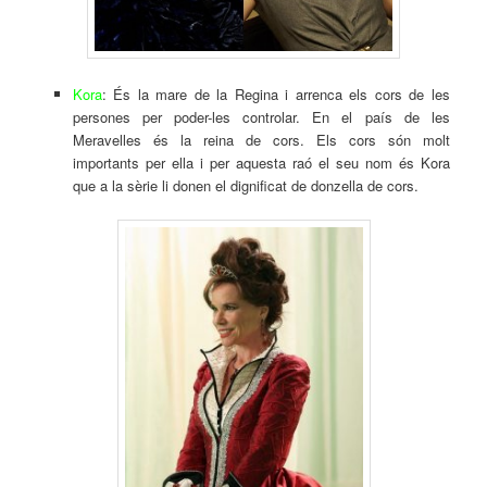
Kora
: És la mare de la Regina i arrenca els cors de les
persones per poder-les controlar. En el país de les
Meravelles és la reina de cors. Els cors són molt
importants per ella i per aquesta raó el seu nom és Kora
que a la sèrie li donen el dignificat de donzella de cors.