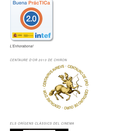
L'Enhorabona!
CENTAURE D’OR 2013 DE CHIRON
ELS ORÍGENS CLÀSSICS DEL CINEMA