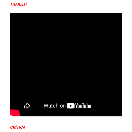
TRÀILER
CRÍTICA