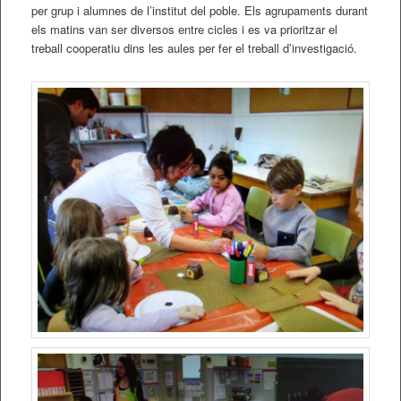
per grup i alumnes de l’institut del poble. Els agrupaments durant
els matins van ser diversos entre cicles i es va prioritzar el
treball cooperatiu dins les aules per fer el treball d’investigació.