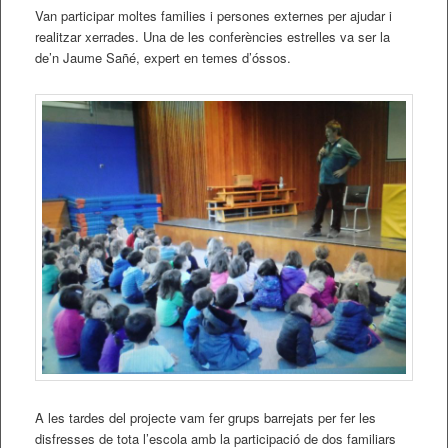
Van participar moltes families i persones externes per ajudar i
realitzar xerrades. Una de les conferències estrelles va ser la
de’n Jaume Sañé, expert en temes d’óssos.
A les tardes del projecte vam fer grups barrejats per fer les
disfresses de tota l’escola amb la participació de dos familiars