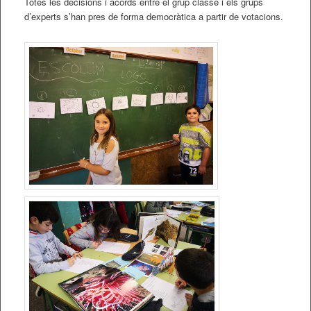
Totes les decisions i acords entre el grup classe i els grups
d’experts s’han pres de forma democràtica a partir de votacions.