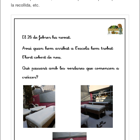
la recollida, etc.