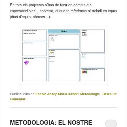
En tots els projectes s’han de tenir en compte els
imprescindibles i, sobretot, el que fa referència al treball en equip
(diari d’equip, càrrecs…).
Publicat dins de
Escola Josep Maria Xandri
,
Metodologia
|
Deixa un
comentari
METODOLOGIA: EL NOSTRE