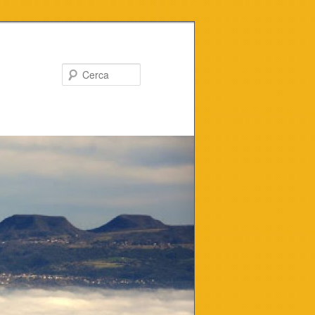
Cerca