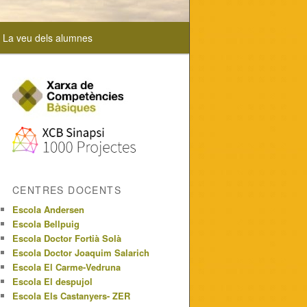
La veu dels alumnes
CENTRES DOCENTS
Escola Andersen
Escola Bellpuig
Escola Doctor Fortià Solà
Escola Doctor Joaquim Salarich
Escola El Carme-Vedruna
Escola El despujol
Escola Els Castanyers- ZER