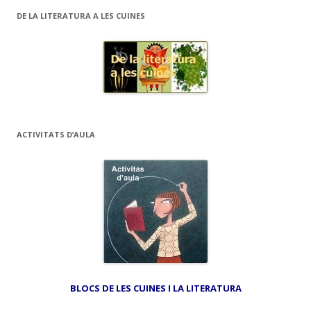
DE LA LITERATURA A LES CUINES
ACTIVITATS D’AULA
BLOCS DE LES CUINES I LA LITERATURA