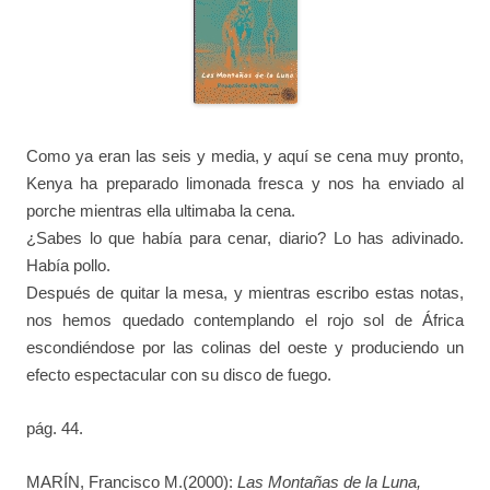
Como ya eran las seis y media, y aquí se cena muy pronto,
Kenya ha preparado limonada fresca y nos ha enviado al
porche mientras ella ultimaba la cena.
¿Sabes lo que había para cenar, diario? Lo has adivinado.
Había pollo.
Después de quitar la mesa, y mientras escribo estas notas,
nos hemos quedado contemplando el rojo sol de África
escondiéndose por las colinas del oeste y produciendo un
efecto espectacular con su disco de fuego.
pág. 44.
MARÍN, Francisco M.(2000):
Las Montañas de la Luna,