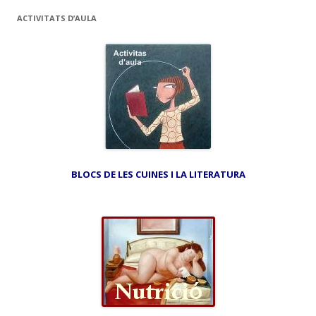
ACTIVITATS D’AULA
BLOCS DE LES CUINES I LA LITERATURA