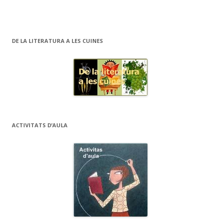
DE LA LITERATURA A LES CUINES
ACTIVITATS D’AULA