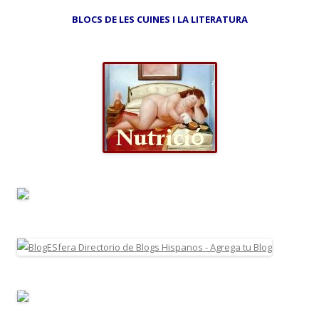
BLOCS DE LES CUINES I LA LITERATURA