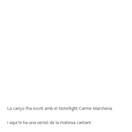
La canço l’ha escrit amb el Noteflight Carme Marchena.
I aquí hi ha una versió de la mateixa cantant.