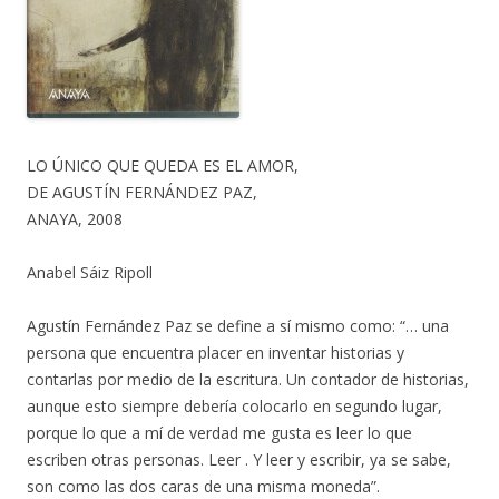
LO ÚNICO QUE QUEDA ES EL AMOR,
DE AGUSTÍN FERNÁNDEZ PAZ,
ANAYA, 2008
Anabel Sáiz Ripoll
Agustín Fernández Paz se define a sí mismo como: “… una
persona que encuentra placer en inventar historias y
contarlas por medio de la escritura. Un contador de historias,
aunque esto siempre debería colocarlo en segundo lugar,
porque lo que a mí de verdad me gusta es leer lo que
escriben otras personas. Leer . Y leer y escribir, ya se sabe,
son como las dos caras de una misma moneda”.