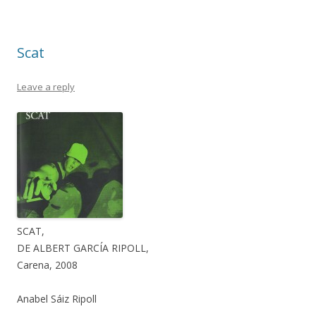
Scat
Leave a reply
SCAT,
DE ALBERT GARCÍA RIPOLL,
Carena, 2008
Anabel Sáiz Ripoll