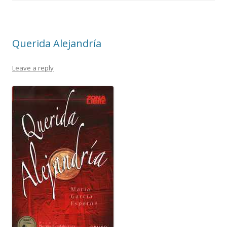
Querida Alejandría
Leave a reply