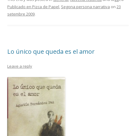
Publicado en Pizca de Papel
,
Segona persona narrativa
on
23
setembre 2009
.
Lo único que queda es el amor
Leave a reply