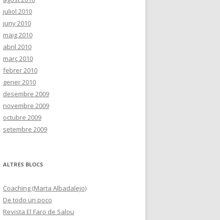
juliol 2010
juny 2010
maig 2010
abril 2010
març 2010
febrer 2010
gener 2010
desembre 2009
novembre 2009
octubre 2009
setembre 2009
ALTRES BLOCS
Coaching (Marta Albadalejo)
De todo un poco
Revista El Faro de Salou