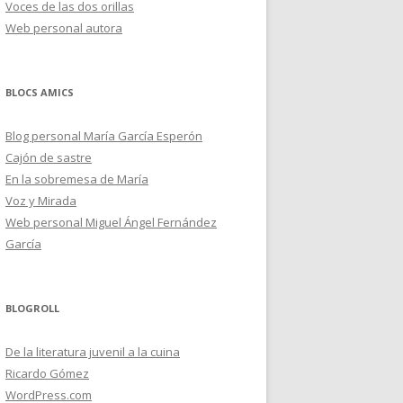
Voces de las dos orillas
Web personal autora
BLOCS AMICS
Blog personal María García Esperón
Cajón de sastre
En la sobremesa de María
Voz y Mirada
Web personal Miguel Ángel Fernández
García
BLOGROLL
De la literatura juvenil a la cuina
Ricardo Gómez
WordPress.com