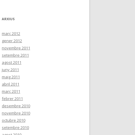
ARXIUS
març 2012
gener 2012
novembre 2011
setembre 2011
agost 2011
juny 2011
maig 2011
abril 2011
març 2011
febrer 2011
desembre 2010
novembre 2010
octubre 2010
setembre 2010
agost 2010