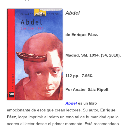
Abdel
de Enrique Páez.
Madrid, SM, 1994, (34, 2010).
112 pp., 7.95€.
Por Anabel Sáiz Ripoll
.
Abdel
es un libro
emocionante de esos que crean lectores. Su autor,
Enrique
Páez
, logra imprimir al relato un tono tal de humanidad que lo
acerca al lector desde el primer momento. Está recomendado