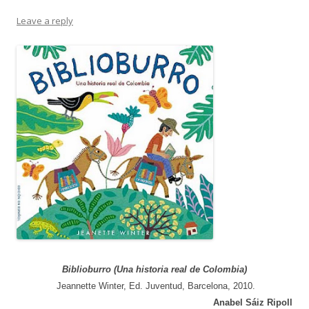
Leave a reply
Biblioburro (Una historia real de Colombia)
Jeannette Winter, Ed. Juventud, Barcelona, 2010.
Anabel Sáiz Ripoll