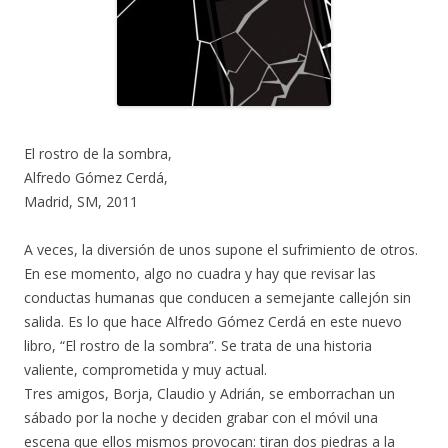
El rostro de la sombra,
Alfredo Gómez Cerdá,
Madrid, SM, 2011
A veces, la diversión de unos supone el sufrimiento de otros.
En ese momento, algo no cuadra y hay que revisar las
conductas humanas que conducen a semejante callejón sin
salida. Es lo que hace Alfredo Gómez Cerdá en este nuevo
libro, “El rostro de la sombra”. Se trata de una historia
valiente, comprometida y muy actual.
Tres amigos, Borja, Claudio y Adrián, se emborrachan un
sábado por la noche y deciden grabar con el móvil una
escena que ellos mismos provocan: tiran dos piedras a la