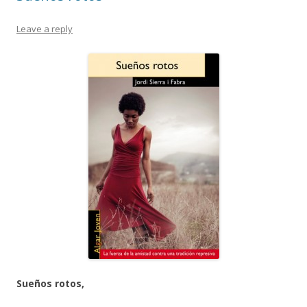
Leave a reply
Sueños rotos,