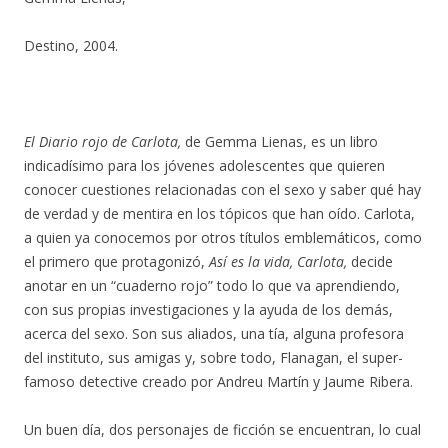
Destino, 2004.
El Diario rojo de Carlota,
de Gemma Lienas, es un libro
indicadísimo para los jóvenes adolescentes que quieren
conocer cuestiones relacionadas con el sexo y saber qué hay
de verdad y de mentira en los tópicos que han oído. Carlota,
a quien ya conocemos por otros títulos emblemáticos, como
el primero que protagonizó,
Así es la vida, Carlota,
decide
anotar en un “cuaderno rojo” todo lo que va aprendiendo,
con sus propias investigaciones y la ayuda de los demás,
acerca del sexo. Son sus aliados, una tía, alguna profesora
del instituto, sus amigas y, sobre todo, Flanagan, el super-
famoso detective creado por Andreu Martín y Jaume Ribera.
Un buen día, dos personajes de ficción se encuentran, lo cual