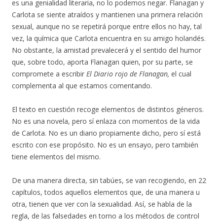
es una genialidad literaria, no lo podemos negar. Flanagan y
Carlota se siente atraídos y mantienen una primera relación
sexual, aunque no se repetirá porque entre ellos no hay, tal
vez, la química que Carlota encuentra en su amigo holandés.
No obstante, la amistad prevalecerá y el sentido del humor
que, sobre todo, aporta Flanagan quien, por su parte, se
compromete a escribir
El Diario rojo de Flanagan,
el cual
complementa al que estamos comentando.
El texto en cuestión recoge elementos de distintos géneros.
No es una novela, pero sí enlaza con momentos de la vida
de Carlota. No es un diario propiamente dicho, pero sí está
escrito con ese propósito. No es un ensayo, pero también
tiene elementos del mismo.
De una manera directa, sin tabúes, se van recogiendo, en 22
capítulos, todos aquellos elementos que, de una manera u
otra, tienen que ver con la sexualidad. Así, se habla de la
regla, de las falsedades en torno a los métodos de control