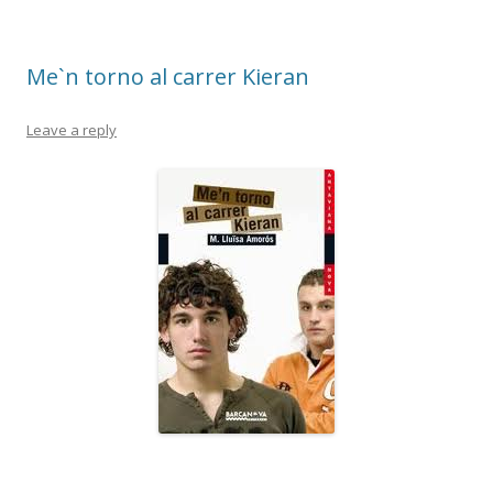
Me`n torno al carrer Kieran
Leave a reply